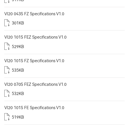
VI20 043S FZ Specifications V1.0
301KB
VI20 101S FEZ Specifications V1.0
529KB
VI20 101S FZ Specifications V1.0
535KB
VI20 070S FEZ Specifications V1.0
532KB
VI20 101S FE Specifications V1.0
519KB