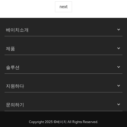
next
베이치소개
제품
솔루션
지원하다
문의하기
Copyright 2025 ©베이치 All Rights Reserved.