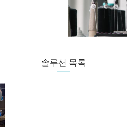
솔루션 목록