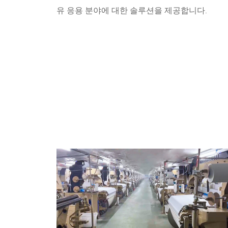
유 응용 분야에 대한 솔루션을 제공합니다.