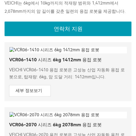
VEICHI는 6kg에서 10kg까지의 적재량 범위와 1,412mm에서
2,078mm까지의 암 길이를 갖춘 일련의 용접 로봇을 제공합니다.
연락처 지원
VCR06-1410 시리즈 6kg 1412mm 용접 로봇
VEICHI VCR06-1410 용접 로봇은 고성능 산업 자동화 용접 로
봇으로, 탑재량: 6kg, 암 도달 거리: 1412mm입니다.
세부 정보보기
VCR06-2070 시리즈 6kg 2078mm 용접 로봇
VEICHI VCR06-2070 용접 로봇은 고성능 산업 자동화 용접 로