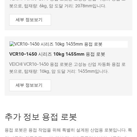
봇으로, 탑재량: 6kg, 암 도달 거리: 2078mm입니다.
세부 정보보기
VCR10-1450 시리즈 10kg 1455mm 용접 로봇
VEICHI VCR10-1450 용접 로봇은 고성능 산업 자동화 용접 로
봇으로, 탑재량: 10kg, 암 도달 거리: 1455mm입니다.
세부 정보보기
추가 정보 용접 로봇
용접 로봇은 용접 작업을 위해 특별히 설계된 산업용 로봇입니다. 특