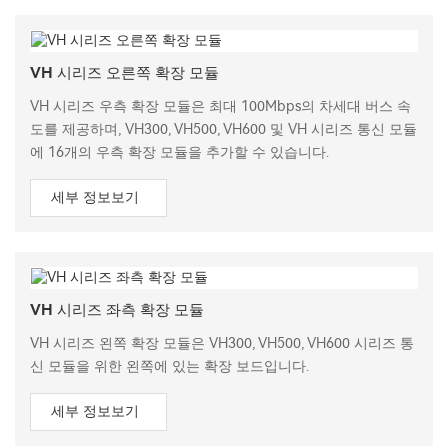
VH 시리즈 오른쪽 확장 모듈
VH 시리즈 우측 확장 모듈은 최대 100Mbps의 차세대 버스 속
도를 제공하며, VH300, VH500, VH600 및 VH 시리즈 통신 모듈
에 16개의 우측 확장 모듈을 추가할 수 있습니다.
세부 정보보기
VH 시리즈 좌측 확장 모듈
VH 시리즈 왼쪽 확장 모듈은 VH300, VH500, VH600 시리즈 통
신 모듈을 위한 왼쪽에 있는 확장 보드입니다.
세부 정보보기