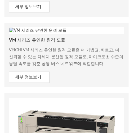
세부 정보보기
VM 시리즈 유연한 원격 모듈
VEICHI VM 시리즈 유연한 원격 모듈은 더 가볍고, 빠르고, 더
신뢰할 수 있는 차세대 분산형 원격 모듈로, 마이크로초 수준의
응답 속도를 갖춘 공통 버스 네트워크에 적합합니다.
세부 정보보기