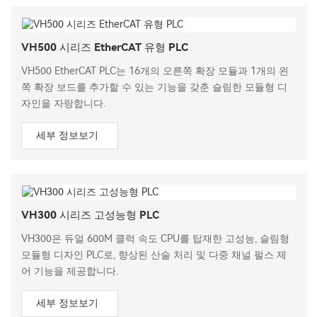
VH500 시리즈 EtherCAT 유형 PLC
VH500 EtherCAT PLC는 16개의 오른쪽 확장 모듈과 1개의 왼
쪽 확장 보드를 추가할 수 있는 기능을 갖춘 슬림한 모듈형 디
자인을 자랑합니다.
세부 정보보기
VH300 시리즈 고성능형 PLC
VH300은 듀얼 600M 클럭 속도 CPU를 탑재한 고성능, 슬림형
모듈형 디자인 PLC로, 향상된 산술 처리 및 다중 채널 펄스 제
어 기능을 제공합니다.
세부 정보보기