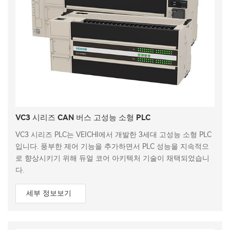
VC3 시리즈 CAN 버스 고성능 소형 PLC
VC3 시리즈 PLC는 VEICHI에서 개발한 3세대 고성능 소형 PLC
입니다. 풍부한 제어 기능을 추가하면서 PLC 성능을 지속적으
로 향상시키기 위해 듀얼 코어 아키텍처 기술이 채택되었습니
다.
세부 정보보기