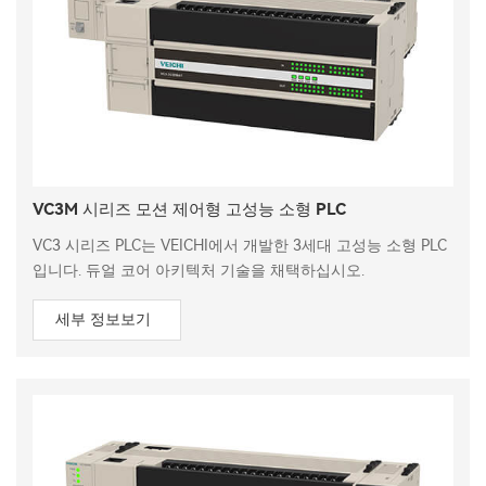
VC3M 시리즈 모션 제어형 고성능 소형 PLC
VC3 시리즈 PLC는 VEICHI에서 개발한 3세대 고성능 소형 PLC
입니다. 듀얼 코어 아키텍처 기술을 채택하십시오.
세부 정보보기