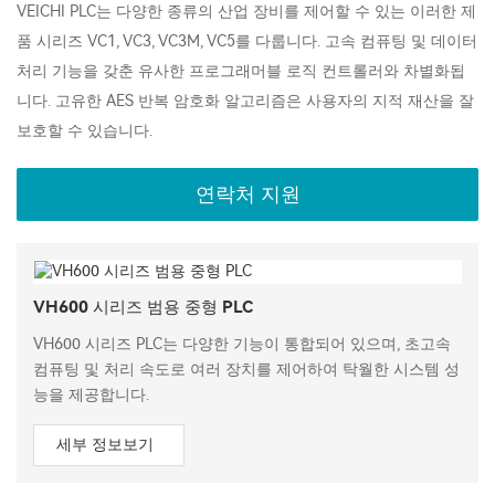
VEICHI PLC는 다양한 종류의 산업 장비를 제어할 수 있는 이러한 제
품 시리즈 VC1, VC3, VC3M, VC5를 다룹니다. 고속 컴퓨팅 및 데이터
처리 기능을 갖춘 유사한 프로그래머블 로직 컨트롤러와 차별화됩
니다. 고유한 AES 반복 암호화 알고리즘은 사용자의 지적 재산을 잘
보호할 수 있습니다.
연락처 지원
VH600 시리즈 범용 중형 PLC
VH600 시리즈 PLC는 다양한 기능이 통합되어 있으며, 초고속
컴퓨팅 및 처리 속도로 여러 장치를 제어하여 탁월한 시스템 성
능을 제공합니다.
세부 정보보기