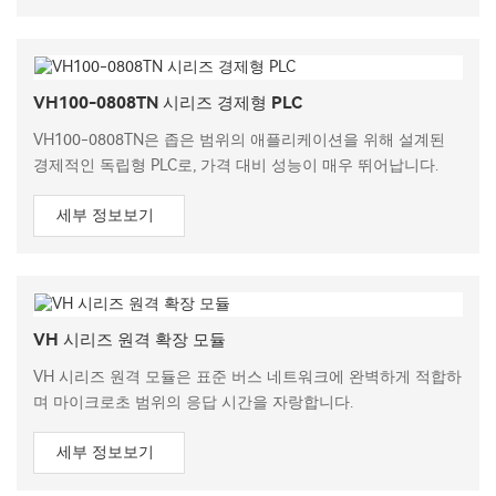
VH100-0808TN 시리즈 경제형 PLC
VH100-0808TN은 좁은 범위의 애플리케이션을 위해 설계된
경제적인 독립형 PLC로, 가격 대비 성능이 매우 뛰어납니다.
세부 정보보기
VH 시리즈 원격 확장 모듈
VH 시리즈 원격 모듈은 표준 버스 네트워크에 완벽하게 적합하
며 마이크로초 범위의 응답 시간을 자랑합니다.
세부 정보보기