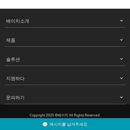
베이치소개
제품
솔루션
지원하다
문의하기
Copyright 2025 ©베이치 All Rights Reserved.
메시지를 남겨주세요
은둔
이용약관
쿠키