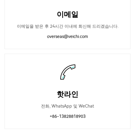
이메일
이메일을 받은 후 24시간 이내에 회신해 드리겠습니다.
overseas@veichi.com
핫라인
전화, WhatsApp 및 WeChat
+86-13828818903