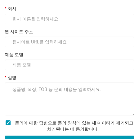
회사
웹 사이트 주소
제품 모델
설명
문의에 대한 답변으로 문의 양식에 있는 내 데이터가 제기되고
처리된다는 데 동의합니다.