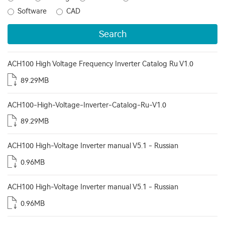
Software
CAD
Search
ACH100 High Voltage Frequency Inverter Catalog Ru V1.0
89.29MB
ACH100-High-Voltage-Inverter-Catalog-Ru-V1.0
89.29MB
ACH100 High-Voltage Inverter manual V5.1 - Russian
0.96MB
ACH100 High-Voltage Inverter manual V5.1 - Russian
0.96MB