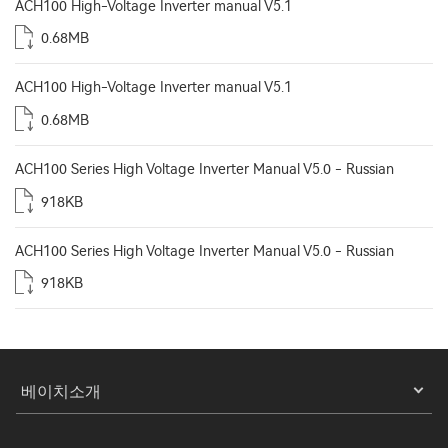
ACH100 High-Voltage Inverter manual V5.1
0.68MB
ACH100 High-Voltage Inverter manual V5.1
0.68MB
ACH100 Series High Voltage Inverter Manual V5.0 - Russian
918KB
ACH100 Series High Voltage Inverter Manual V5.0 - Russian
918KB
베이치소개