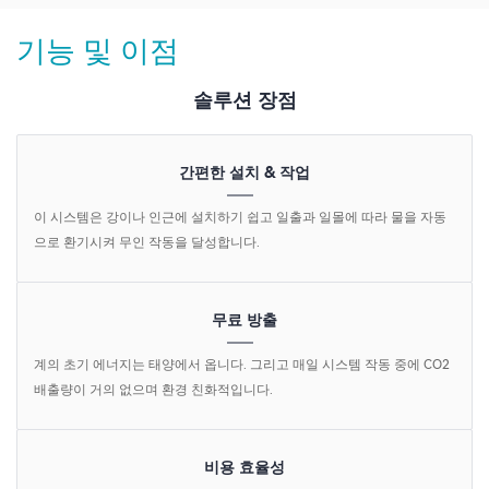
기능 및 이점
솔루션 장점
간편한 설치 & 작업
이 시스템은 강이나 인근에 설치하기 쉽고 일출과 일몰에 따라 물을 자동
으로 환기시켜 무인 작동을 달성합니다.
무료 방출
계의 초기 에너지는 태양에서 옵니다. 그리고 매일 시스템 작동 중에 CO2
배출량이 거의 없으며 환경 친화적입니다.
비용 효율성