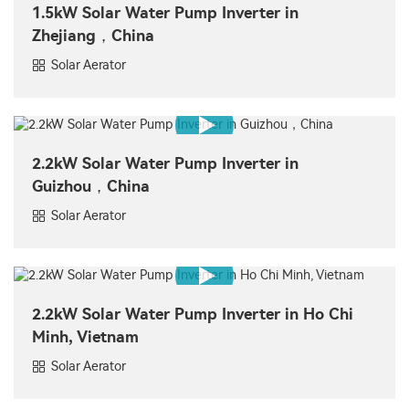
1.5kW Solar Water Pump Inverter in
Zhejiang，China
Solar Aerator
2.2kW Solar Water Pump Inverter in
Guizhou，China
Solar Aerator
2.2kW Solar Water Pump Inverter in Ho Chi
Minh, Vietnam
Solar Aerator