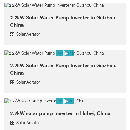
2.2kW Solar Water Pump Inverter in Guizhou,
China
Solar Aerator
2.2kW Solar Water Pump Inverter in Guizhou,
China
Solar Aerator
2.2kW solar pump inverter in Hubei, China
Solar Aerator