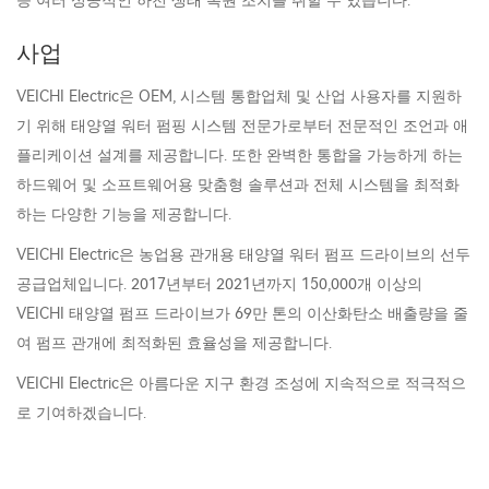
등 여러 성공적인 하천 생태 복원 조치를 취할 수 있습니다.
사업
VEICHI Electric은 OEM, 시스템 통합업체 및 산업 사용자를 지원하
기 위해 태양열 워터 펌핑 시스템 전문가로부터 전문적인 조언과 애
플리케이션 설계를 제공합니다. 또한 완벽한 통합을 가능하게 하는
하드웨어 및 소프트웨어용 맞춤형 솔루션과 전체 시스템을 최적화
하는 다양한 기능을 제공합니다.
VEICHI Electric은 농업용 관개용 태양열 워터 펌프 드라이브의 선두
공급업체입니다. 2017년부터 2021년까지 150,000개 이상의
VEICHI 태양열 펌프 드라이브가 69만 톤의 이산화탄소 배출량을 줄
여 펌프 관개에 최적화된 효율성을 제공합니다.
VEICHI Electric은 아름다운 지구 환경 조성에 지속적으로 적극적으
로 기여하겠습니다.