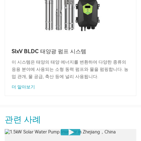
SIxV BLDC 태양광 펌프 시스템
이 시스템은 태양의 태양 에너지를 변환하여 다양한 종류의
응용 분야에 사용되는 소형 동력 펌프와 물을 펌핑합니다. 농
업 관개, 물 공급, 축산 등에 널리 사용됩니다.
더 알아보기
관련 사례