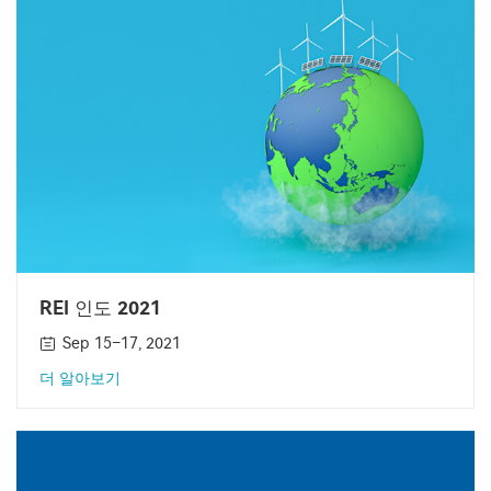
REI 인도 2021
Sep 15–17, 2021
더 알아보기