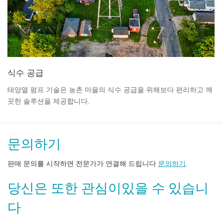
식수 공급
태양열 펌프 기술은 농촌 마을의 식수 공급을 위해보다 편리하고 깨
끗한 솔루션을 제공합니다.
문의하기
판매 문의를 시작하면 전문가가 연결해 드립니다
문의하기
.
당신은 또한 관심이있을 수 있습니
다