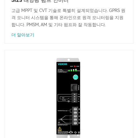
고급 MPPT 및 CVT 기술로 특별히 설계되었습니다. GPRS 원
격 모니터 시스템을 통해 온라인으로 원격 모니터링을 지원
합니다. PMSM, AM 및 기타 펌프와 잘 작동합니다.
더 알아보기