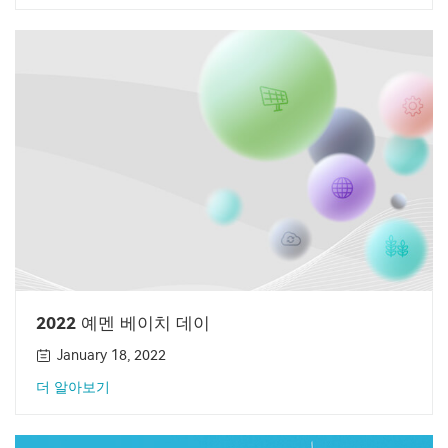
2022 예멘 베이치 데이
January 18, 2022
더 알아보기