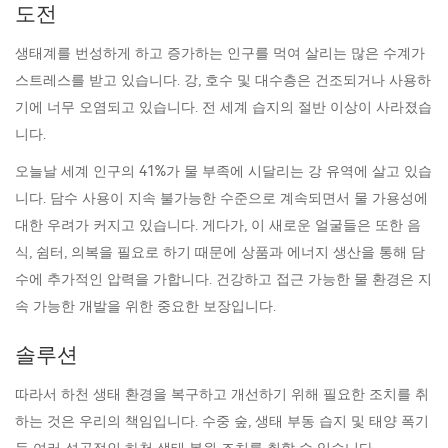
도전
생태계를 번성하게 하고 증가하는 인구를 먹여 살리는 많은 수계가
스트레스를 받고 있습니다. 강, 호수 및 대수층은 건조되거나 사용하
기에 너무 오염되고 있습니다. 전 세계 습지의 절반 이상이 사라졌습
니다.
오늘날 세계 인구의 41%가 물 부족에 시달리는 강 유역에 살고 있습
니다. 담수 사용이 지속 불가능한 수준으로 계속되면서 물 가용성에
대한 우려가 커지고 있습니다. 게다가, 이 새로운 얼굴들은 또한 음
식, 쉼터, 의복을 필요로 하기 때문에 상품과 에너지 생산을 통해 담
수에 추가적인 압력을 가합니다. 건강하고 접근 가능한 물 환경은 지
속 가능한 개발을 위한 중요한 보장입니다.
솔루션
따라서 하천 생태 환경을 복구하고 개선하기 위해 필요한 조치를 취
하는 것은 우리의 책임입니다. 수중 숲, 생태 부동 습지 및 태양 폭기