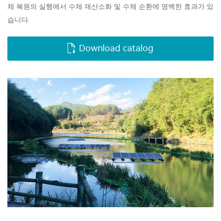
체 복원의 실행에서 수체 재산소화 및 수체 순환에 명백한 효과가 있
습니다.
Download catalog