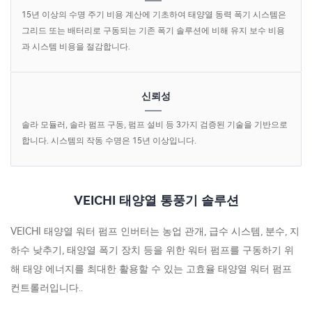
15년 이상의 수명 주기 비용 계산에 기초하여 태양열 동력 폭기 시스템은
그리드 또는 배터리로 구동되는 기존 폭기 솔루션에 비해 유지 보수 비용
과 시스템 비용을 절감합니다.
신뢰성
솔라 모듈러, 솔라 펌프 구동, 펌프 설비 등 3가지 검증된 기술을 기반으로
합니다. 시스템의 작동 수명은 15년 이상입니다.
VEICHI 태양열 통풍기 솔루션
VEICHI 태양열 워터 펌프 인버터는 농업 관개, 급수 시스템, 분수, 지
하수 낮추기, 태양열 폭기 장치 등을 위한 워터 펌프를 구동하기 위
해 태양 에너지를 최대한 활용할 수 있는 고효율 태양열 워터 펌프
컨트롤러입니다..