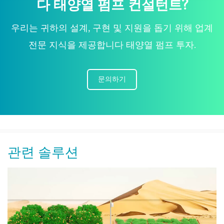
다 태양열 펌프 컨설턴트?
우리는 귀하의 설계, 구현 및 지원을 돕기 위해 업계
전문 지식을 제공합니다 태양열 펌프 투자.
문의하기
관련 솔루션