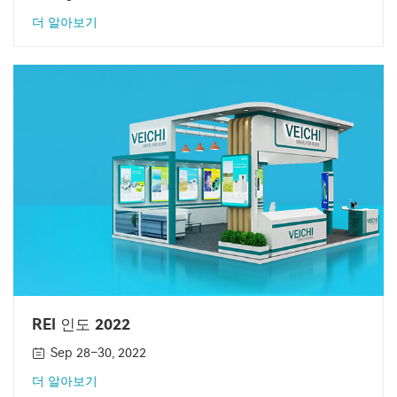
더 알아보기
REI 인도 2022
Sep 28–30, 2022
더 알아보기