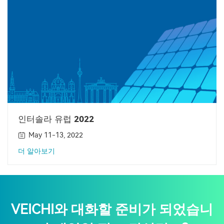
인터솔라 유럽 2022
May 11-13, 2022
더 알아보기
VEICHI와 대화할 준비가 되었습니