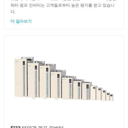
워터 펌프 인버터는 고객들로부터 높은 평가를 받고 있습니
다.
더 알아보기
SI23 태양광 펌프 인버터