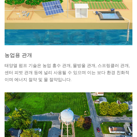
농업용 관개
태양열 펌프 기술은 농업 홍수 관개, 물방울 관개, 스프링클러 관개,
센터 피벗 관개 등에 널리 사용될 수 있으며 이는 보다 환경 친화적
이며 에너지 절약 및 물 절약입니다.