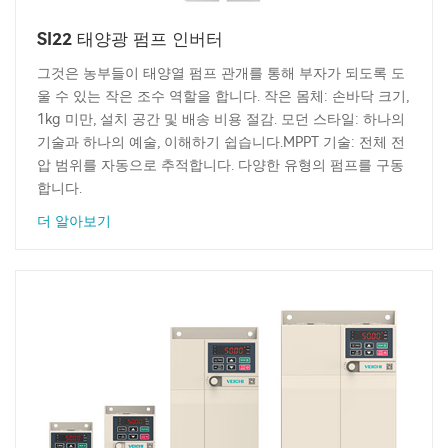
SI22 태양광 펌프 인버터
그것은 농부들이 태양열 펌프 관개를 통해 부자가 되도록 도
울 수 있는 작은 조수 역할을 합니다. 작은 몸체: 손바닥 크기,
1kg 미만, 설치 공간 및 배송 비용 절감. 모던 스타일: 하나의
기술과 하나의 예술, 이해하기 쉽습니다.MPPT 기술: 전체 전
압 범위를 자동으로 추적합니다. 다양한 유형의 펌프를 구동
합니다.
더 알아보기