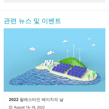
관련 뉴스 및 이벤트
2022 팔레스타인 베이치의 날
August 16-18, 2022