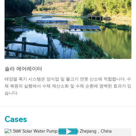
솔라 에어레이터
태양열 폭기 시스템은 양식업 및 물고기 연못 산소에 적합합니다. 수
체 복원의 실행에서 수체 재산소화 및 수체 순환에 명백한 효과가 있
습니다.
Cases