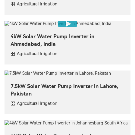
Agricultural Irrigation
4kW Solar Water Pump Inverter in
Ahmedabad, India
Agricultural Irrigation
7.5kW Solar Water Pump Inverter in Lahore,
Pakistan
Agricultural Irrigation