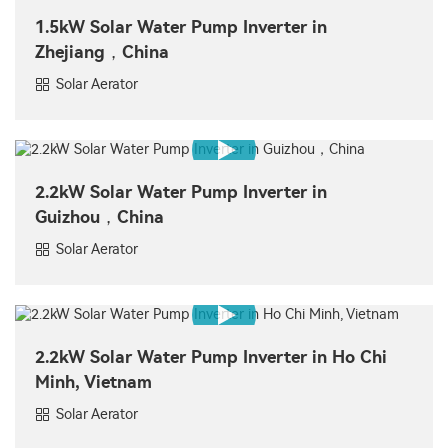
1.5kW Solar Water Pump Inverter in
Zhejiang，China
Solar Aerator
2.2kW Solar Water Pump Inverter in
Guizhou，China
Solar Aerator
2.2kW Solar Water Pump Inverter in Ho Chi
Minh, Vietnam
Solar Aerator