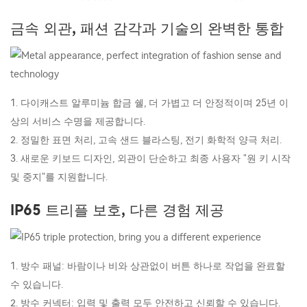
금속 외관, 패션 감각과 기술의 완벽한 통합
1. 다이캐스트 알루미늄 합금 쉘, 더 가볍고 더 안정적이며 25년 이
상의 서비스 수명을 제공합니다.
2. 정밀한 표면 처리, 고속 샌드 블라스팅, 전기 화학적 양극 처리.
3. 새로운 키보드 디자인, 외관이 단순하고 최종 사용자 "원 키 시작
및 중지"를 지원합니다.
IP65 트리플 보호, 다른 경험 제공
1. 방수 패널: 바람이나 비와 상관없이 버튼 하나로 작업을 완료할
수 있습니다.
2. 방수 커넥터: 입력 및 출력 모두 안전하고 신뢰할 수 있습니다.