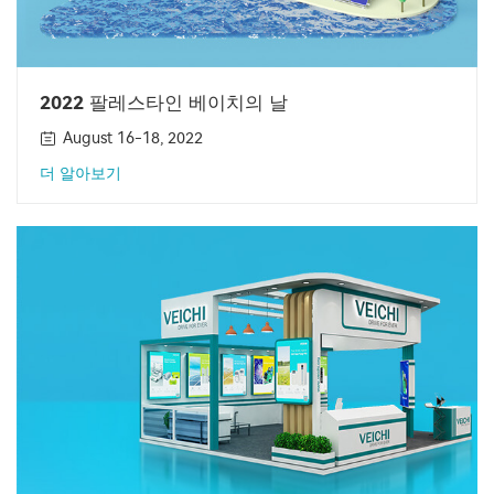
2022 팔레스타인 베이치의 날
August 16-18, 2022
더 알아보기