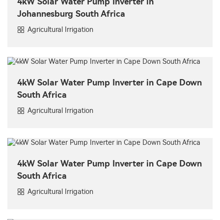
4kW Solar Water Pump Inverter in
Johannesburg South Africa
Agricultural Irrigation
4kW Solar Water Pump Inverter in Cape Down
South Africa
Agricultural Irrigation
4kW Solar Water Pump Inverter in Cape Down
South Africa
Agricultural Irrigation