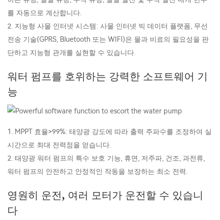
를 자동으로 계산합니다.
2. 지능형 사물 인터넷 시스템: 사물 인터넷 빅 데이터 플랫폼, 무선
전송 기술(GPRS, Bluetooth 또는 WIFI)은 물과 비료의 필요성을 판
단하고 지능형 관개를 실현할 수 있습니다.
워터 펌프를 호위하는 강력한 소프트웨어 기
능
1. MPPT 효율>99%: 태양광 강도에 따라 출력 주파수를 조정하여 실
시간으로 최대 전력점을 얻습니다.
2. 태양광 워터 펌프의 특수 보호 기능, 휴면, 저주파, 건조, 과전류,
워터 펌프의 안전하고 안정적인 작동을 보장하는 최소 전력.
영원히 운전, 여러 모터가 운전할 수 있습니
다