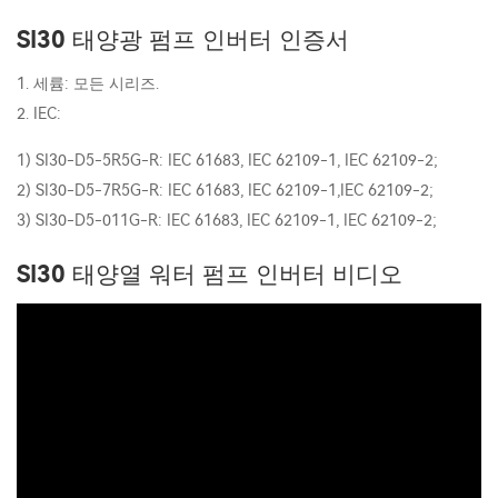
SI30 태양광 펌프 인버터 인증서
1. 세륨: 모든 시리즈.
2. IEC:
1) SI30-D5-5R5G-R: IEC 61683, IEC 62109-1, IEC 62109-2;
2) SI30-D5-7R5G-R: IEC 61683, IEC 62109-1,IEC 62109-2;
3) SI30-D5-011G-R: IEC 61683, IEC 62109-1, IEC 62109-2;
SI30 태양열 워터 펌프 인버터 비디오