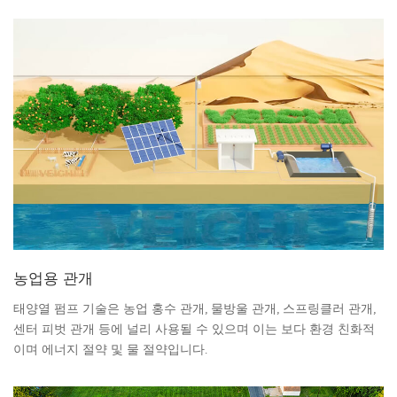
농업용 관개
태양열 펌프 기술은 농업 홍수 관개, 물방울 관개, 스프링클러 관개,
센터 피벗 관개 등에 널리 사용될 수 있으며 이는 보다 환경 친화적
이며 에너지 절약 및 물 절약입니다.