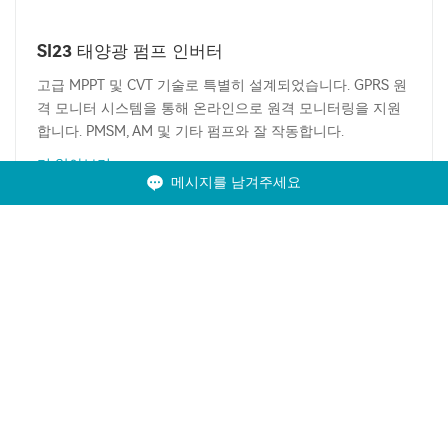
SI23 태양광 펌프 인버터
고급 MPPT 및 CVT 기술로 특별히 설계되었습니다. GPRS 원
격 모니터 시스템을 통해 온라인으로 원격 모니터링을 지원
합니다. PMSM, AM 및 기타 펌프와 잘 작동합니다.
더 알아보기
메시지를 남겨주세요