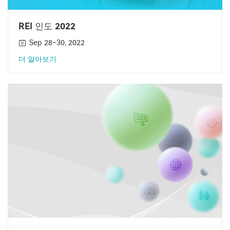
REI 인도 2022
Sep 28–30, 2022
더 알아보기