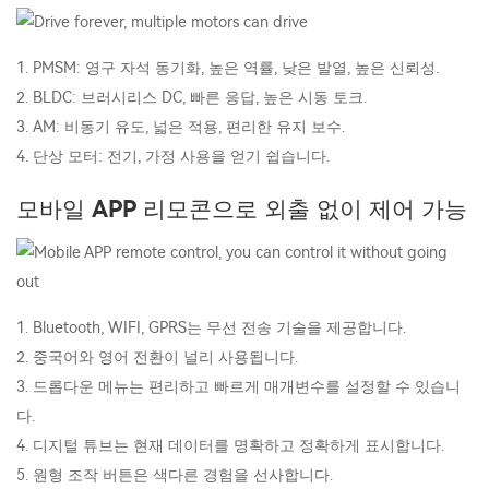
1. PMSM: 영구 자석 동기화, 높은 역률, 낮은 발열, 높은 신뢰성.
2. BLDC: 브러시리스 DC, 빠른 응답, 높은 시동 토크.
3. AM: 비동기 유도, 넓은 적용, 편리한 유지 보수.
4. 단상 모터: 전기, 가정 사용을 얻기 쉽습니다.
모바일 APP 리모콘으로 외출 없이 제어 가능
1. Bluetooth, WIFI, GPRS는 무선 전송 기술을 제공합니다.
2. 중국어와 영어 전환이 널리 사용됩니다.
3. 드롭다운 메뉴는 편리하고 빠르게 매개변수를 설정할 수 있습니
다.
4. 디지털 튜브는 현재 데이터를 명확하고 정확하게 표시합니다.
5. 원형 조작 버튼은 색다른 경험을 선사합니다.