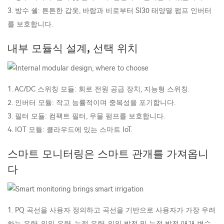
3. 방수 쉘: 튼튼한 갑옷, 바람과 비로부터 SI30 태양열 펌프 인버터
를 보호합니다.
내부 모듈식 설계, 선택 위치
1. AC/DC 스위칭 모듈: 회로 전원 공급 장치, 지능형 스위칭.
2. 인버터 모듈: 작고 능률적이며 중복성을 포기합니다.
3. 필터 모듈: 컴팩트 필터, 우물 펌프를 보호합니다.
4. IOT 모듈: 클라우드에 있는 스마트 IoT.
스마트 모니터링은 스마트 관개를 가져옵니
다
1. PQ 곡선을 사용자 정의하고 곡선을 기반으로 사용자가 가장 우려
하는 유량, 일일 유량, 누적 유량, 일일 발전 및 누적 발전 매개 변수