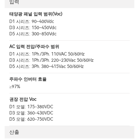
입력
태양광 패널 입력 범위(Voc)
D1 시리즈: 90~400Vdc
D3 시리즈: 150~450Vdc
D5 시리즈: 300~850Vdc
AC 입력 전압/주파수 범위
D1 시리즈: 1Ph./3Ph. 110VAC 50/60Hz
D3 시리즈: 1Ph./3Ph. 220~230Vac 50/60Hz
D5 시리즈: 3Ph. 380~415Vac 50/60Hz
주파수 인버터 효율
≥97%
권장 전압 Voc
D1 모델: 175-380VDC
D3 모델: 360-430VDC
D5 모델: 620-750VDC
산출