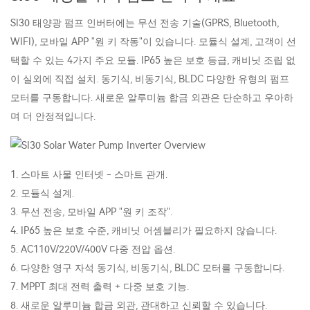
SI30 태양광 펌프 인버터에는 무선 전송 기술(GPRS, Bluetooth,
WIFI), 모바일 APP "원 키 작동"이 있습니다. 모듈식 설계, 고객이 선
택할 수 있는 4가지 주요 모듈. IP65 높은 보호 등급, 캐비닛 조립 없
이 실외에 직접 설치. 동기식, 비동기식, BLDC 다양한 유형의 펌프
모터를 구동합니다. 새로운 알루미늄 합금 외관은 단순하고 우아하
며 더 안정적입니다.
1. 스마트 사물 인터넷 - 스마트 관개.
2. 모듈식 설계.
3. 무선 전송, 모바일 APP "원 키 조작".
4. IP65 높은 보호 수준, 캐비닛 어셈블리가 필요하지 않습니다.
5. AC110V/220V/400V 다중 전압 옵션.
6. 다양한 영구 자석 동기식, 비동기식, BLDC 모터를 구동합니다.
7. MPPT 최대 전력 출력 + 다중 보호 기능.
8. 새로운 알루미늄 합금 외관, 관대하고 신뢰할 수 있습니다.