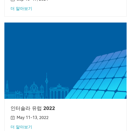
더 알아보기
인터솔라 유럽 2022
May 11-13, 2022
더 알아보기