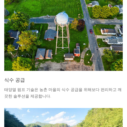
식수 공급
태양열 펌프 기술은 농촌 마을의 식수 공급을 위해보다 편리하고 깨
끗한 솔루션을 제공합니다.