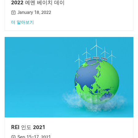
2022 예멘 베이치 데이
January 18, 2022
더 알아보기
REI 인도 2021
Sep 15–17, 2021