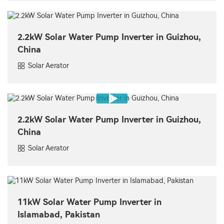
2.2kW Solar Water Pump Inverter in Guizhou,
China
Solar Aerator
2.2kW Solar Water Pump Inverter in Guizhou,
China
Solar Aerator
11kW Solar Water Pump Inverter in
Islamabad, Pakistan