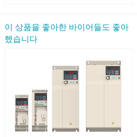
이 상품을 좋아한 바이어들도 좋아
했습니다