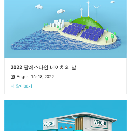
2022 팔레스타인 베이치의 날
August 16-18, 2022
더 알아보기