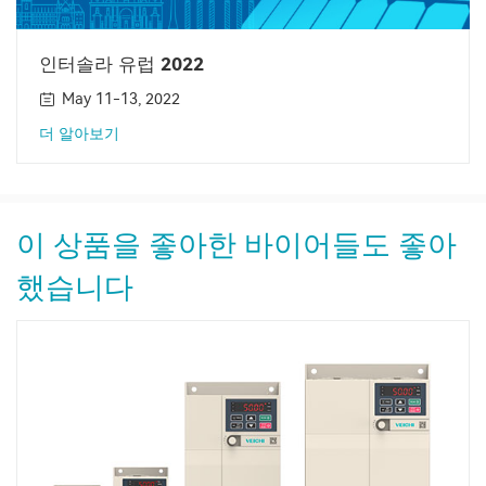
인터솔라 유럽 2022
May 11-13, 2022
더 알아보기
이 상품을 좋아한 바이어들도 좋아
했습니다