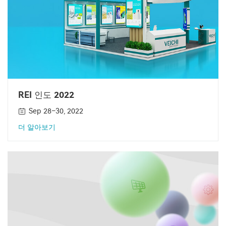
REI 인도 2022
Sep 28–30, 2022
더 알아보기