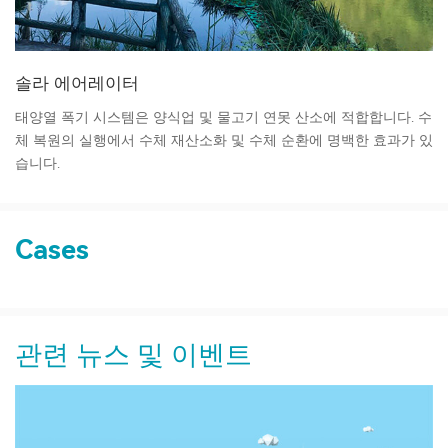
솔라 에어레이터
태양열 폭기 시스템은 양식업 및 물고기 연못 산소에 적합합니다. 수
체 복원의 실행에서 수체 재산소화 및 수체 순환에 명백한 효과가 있
습니다.
Cases
관련 뉴스 및 이벤트