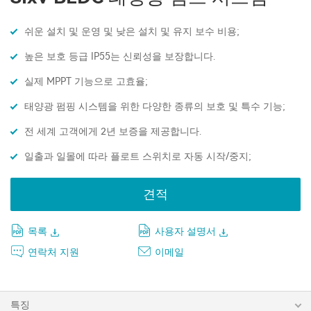
쉬운 설치 및 운영 및 낮은 설치 및 유지 보수 비용;
높은 보호 등급 IP55는 신뢰성을 보장합니다.
실제 MPPT 기능으로 고효율;
태양광 펌핑 시스템을 위한 다양한 종류의 보호 및 특수 기능;
전 세계 고객에게 2년 보증을 제공합니다.
일출과 일몰에 따라 플로트 스위치로 자동 시작/중지;
견적
목록
사용자 설명서
연락처 지원
이메일
특징