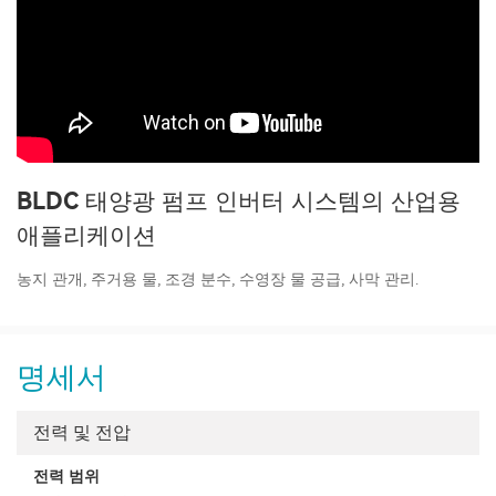
BLDC 태양광 펌프 인버터 시스템의 산업용
애플리케이션
농지 관개, 주거용 물, 조경 분수, 수영장 물 공급, 사막 관리.
명세서
전력 및 전압
전력 범위