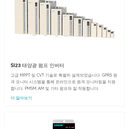
SI23 태양광 펌프 인버터
고급 MPPT 및 CVT 기술로 특별히 설계되었습니다. GPRS 원
격 모니터 시스템을 통해 온라인으로 원격 모니터링을 지원
합니다. PMSM, AM 및 기타 펌프와 잘 작동합니다.
더 알아보기