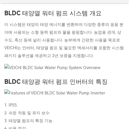
BLDC 태양열 워터 펌프 시스템 개요
이 시스템은 태양의 태양 에너지를 변환하여 다양한 종류의 응용 분
야에 사용되는 소형 동력 펌프와 물을 펌핑합니다. 농업용 관개, 상
수도, 축산 등에 널리 사용됩니다. 농부에게 간편한 사용을 목표로
VEICHI는 인버터, 태양열 펌프 및 필요한 액세서리를 포함한 시스템
패키지 솔루션을 제공하고 2년 보증을 지원합니다.
BLDC 태양광 워터 펌프 인버터의 특징
1. IP55.
2. 쉬운 작동 및 유지 보수.
3. 태양열 펌프의 특정 기능.
4. 비용 절감.