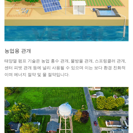
농업용 관개
태양열 펌프 기술은 농업 홍수 관개, 물방울 관개, 스프링클러 관개,
센터 피벗 관개 등에 널리 사용될 수 있으며 이는 보다 환경 친화적
이며 에너지 절약 및 물 절약입니다.