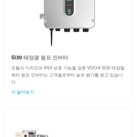
SI30 태양광 펌프 인버터
모듈식 디자인과 IP65 보호 기능을 갖춘 VEICHI SI30 태양열
워터 펌프 인버터는 고객들로부터 높은 평가를 받고 있습니
다.
더 알아보기