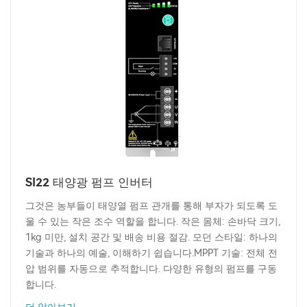
SI22 태양광 펌프 인버터
그것은 농부들이 태양열 펌프 관개를 통해 부자가 되도록 도
울 수 있는 작은 조수 역할을 합니다. 작은 몸체: 손바닥 크기,
1kg 미만, 설치 공간 및 배송 비용 절감. 모던 스타일: 하나의
기술과 하나의 예술, 이해하기 쉽습니다.MPPT 기술: 전체 전
압 범위를 자동으로 추적합니다. 다양한 유형의 펌프를 구동
합니다.