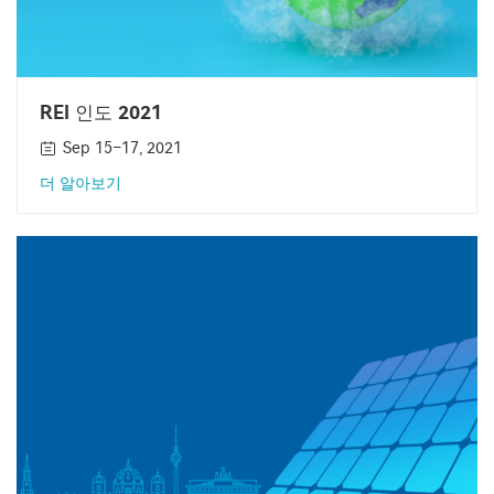
REI 인도 2021
Sep 15–17, 2021
더 알아보기