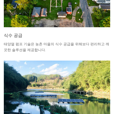
식수 공급
태양열 펌프 기술은 농촌 마을의 식수 공급을 위해보다 편리하고 깨
끗한 솔루션을 제공합니다.