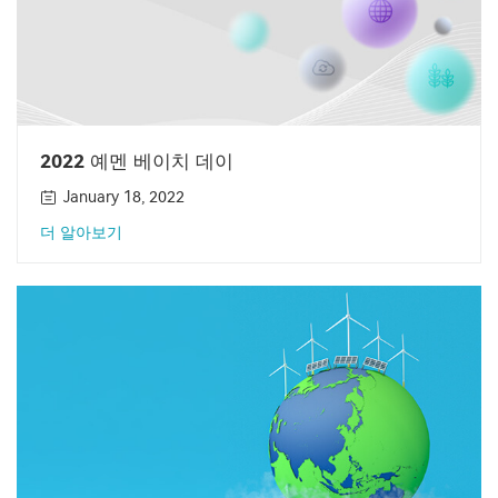
2022 예멘 베이치 데이
January 18, 2022
더 알아보기