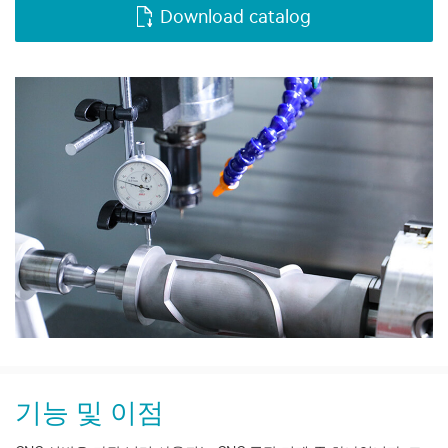
Download catalog
기능 및 이점