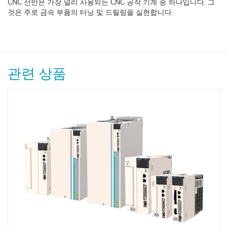
CNC 선반은 가장 널리 사용되는 CNC 공작 기계 중 하나입니다. 그
것은 주로 금속 부품의 터닝 및 드릴링을 실현합니다.
관련 상품