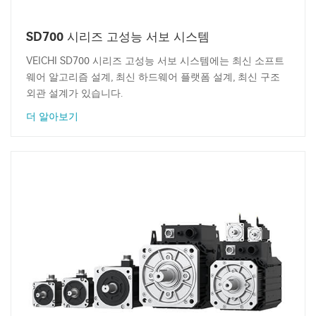
SD700 시리즈 고성능 서보 시스템
VEICHI SD700 시리즈 고성능 서보 시스템에는 최신 소프트
웨어 알고리즘 설계, 최신 하드웨어 플랫폼 설계, 최신 구조
외관 설계가 있습니다.
더 알아보기