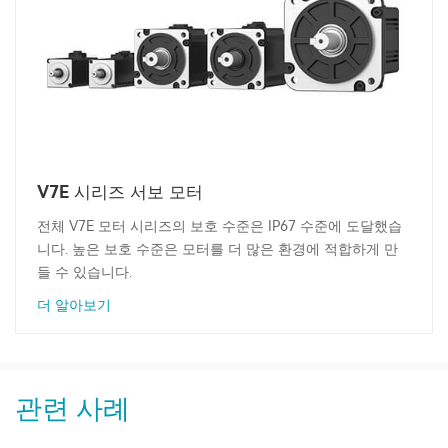
V7E 시리즈 서보 모터
전체 V7E 모터 시리즈의 보호 수준은 IP67 수준에 도달했습
니다. 높은 보호 수준은 모터를 더 많은 환경에 적합하게 만
들 수 있습니다.
더 알아보기
관련 사례