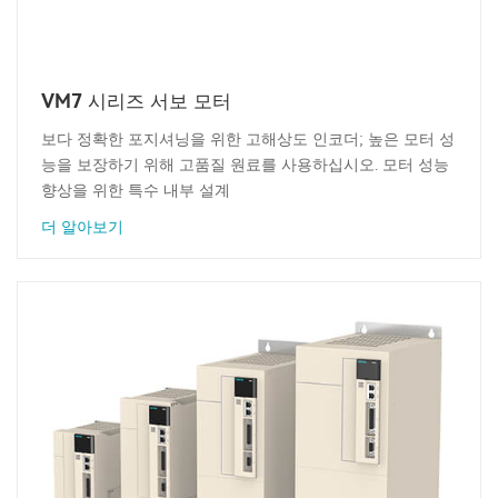
VM7 시리즈 서보 모터
보다 정확한 포지셔닝을 위한 고해상도 인코더; 높은 모터 성
능을 보장하기 위해 고품질 원료를 사용하십시오. 모터 성능
향상을 위한 특수 내부 설계
더 알아보기