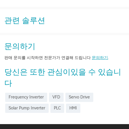
관련 솔루션
문의하기
판매 문의를 시작하면 전문가가 연결해 드립니다
문의하기
.
당신은 또한 관심이있을 수 있습니
다
Frequency Inverter
VFD
Servo Drive
Solar Pump Inverter
PLC
HMI