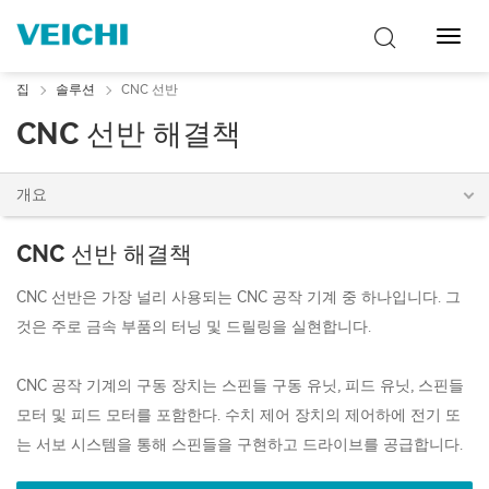
탐
색
토
집
솔루션
CNC 선반
글
CNC 선반 해결책
개요
CNC 선반 해결책
CNC 선반은 가장 널리 사용되는 CNC 공작 기계 중 하나입니다. 그
것은 주로 금속 부품의 터닝 및 드릴링을 실현합니다.
CNC 공작 기계의 구동 장치는 스핀들 구동 유닛, 피드 유닛, 스핀들
모터 및 피드 모터를 포함한다. 수치 제어 장치의 제어하에 전기 또
는 서보 시스템을 통해 스핀들을 구현하고 드라이브를 공급합니다.