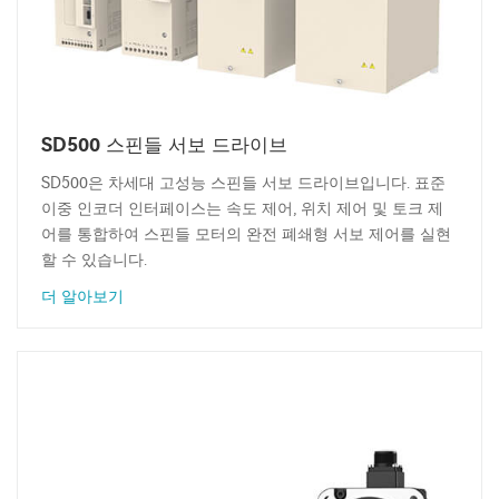
SD500 스핀들 서보 드라이브
SD500은 차세대 고성능 스핀들 서보 드라이브입니다. 표준
이중 인코더 인터페이스는 속도 제어, 위치 제어 및 토크 제
어를 통합하여 스핀들 모터의 완전 폐쇄형 서보 제어를 실현
할 수 있습니다.
더 알아보기