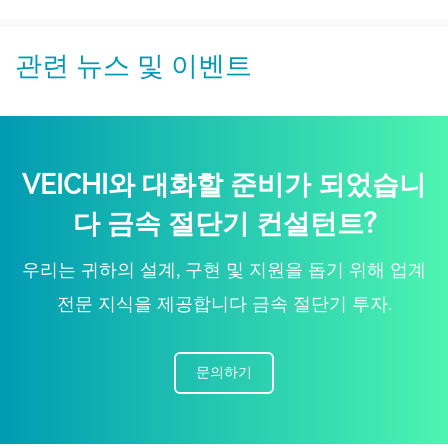
관련 뉴스 및 이벤트
VEICHI와 대화할 준비가 되었습니
다 금속 절단기 컨설턴트?
우리는 귀하의 설계, 구현 및 지원을 돕기 위해 업계
전문 지식을 제공합니다 금속 절단기 투자.
문의하기