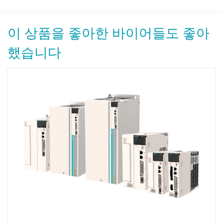
이 상품을 좋아한 바이어들도 좋아
했습니다