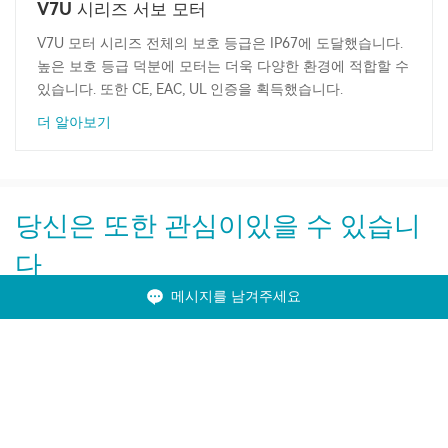
V7U 시리즈 서보 모터
V7U 모터 시리즈 전체의 보호 등급은 IP67에 도달했습니다.
높은 보호 등급 덕분에 모터는 더욱 다양한 환경에 적합할 수
있습니다. 또한 CE, EAC, UL 인증을 획득했습니다.
더 알아보기
당신은 또한 관심이있을 수 있습니
다
메시지를 남겨주세요
Frequency Inverter
VFD
Servo Drive
Solar Pump Inverter
PLC
HMI