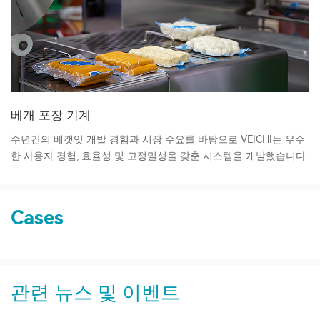
베개 포장 기계
수년간의 베갯잇 개발 경험과 시장 수요를 바탕으로 VEICHI는 우수
한 사용자 경험, 효율성 및 고정밀성을 갖춘 시스템을 개발했습니다.
Cases
관련 뉴스 및 이벤트