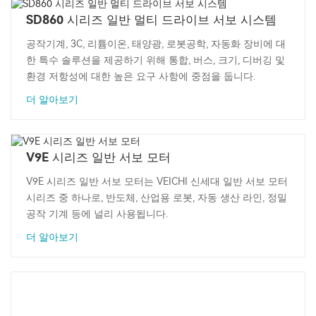
SD860 시리즈 일반 멀티 드라이브 서보 시스템
공작기계, 3C, 리튬이온, 태양광, 로봇공학, 자동화 장비에 대
한 특수 솔루션을 제공하기 위해 통합, 버스, 크기, 디버깅 및
환경 저항성에 대한 높은 요구 사항에 중점을 둡니다.
더 알아보기
V9E 시리즈 일반 서보 모터
V9E 시리즈 일반 서보 모터는 VEICHI 신세대 일반 서보 모터
시리즈 중 하나로, 반도체, 산업용 로봇, 자동 생산 라인, 정밀
공작 기계 등에 널리 사용됩니다.
더 알아보기