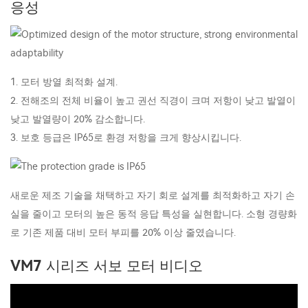
응성
1. 모터 방열 최적화 설계.
2. 전해조의 전체 비율이 높고 권선 직경이 크며 저항이 낮고 발열이
낮고 발열량이 20% 감소합니다.
3. 보호 등급은 IP65로 환경 저항을 크게 향상시킵니다.
새로운 제조 기술을 채택하고 자기 회로 설계를 최적화하고 자기 손
실을 줄이고 모터의 높은 동적 응답 특성을 실현합니다. 소형 경량화
로 기존 제품 대비 모터 부피를 20% 이상 줄였습니다.
VM7 시리즈 서보 모터 비디오