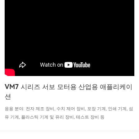
VM7 시리즈 서보 모터용 산업용 애플리케이
션
응용 분야: 전자 제조 장비, 수치 제어 장비, 포장 기계, 인쇄 기계, 섬
유 기계, 플라스틱 기계 및 유리 장비, 테스트 장비 등