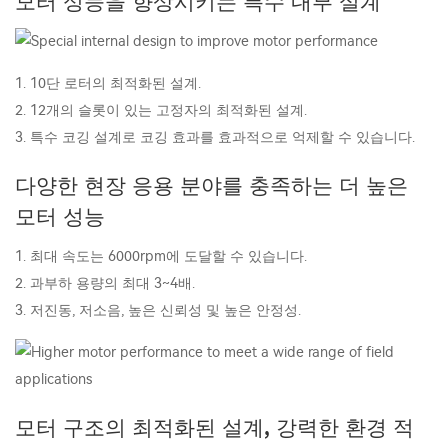
모터 성능을 향상시키는 특수 내부 설계
1. 10단 로터의 최적화된 설계.
2. 12개의 슬롯이 있는 고정자의 최적화된 설계.
3. 특수 코깅 설계로 코깅 효과를 효과적으로 억제할 수 있습니다.
다양한 현장 응용 분야를 충족하는 더 높은
모터 성능
1. 최대 속도는 6000rpm에 도달할 수 있습니다.
2. 과부하 용량의 최대 3~4배.
3. 저진동, 저소음, 높은 신뢰성 및 높은 안정성.
모터 구조의 최적화된 설계, 강력한 환경 적