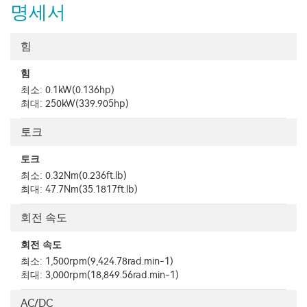
명세서
힘
힘
최소: 0.1kW(0.136hp)
최대: 250kW(339.905hp)
토크
토크
최소: 0.32Nm(0.236ft.lb)
최대: 47.7Nm(35.1817ft.lb)
회전 속도
회전 속도
최소: 1,500rpm(9,424.78rad.min-1)
최대: 3,000rpm(18,849.56rad.min-1)
AC/DC