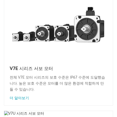
V7E 시리즈 서보 모터
전체 V7E 모터 시리즈의 보호 수준은 IP67 수준에 도달했습
니다. 높은 보호 수준은 모터를 더 많은 환경에 적합하게 만
들 수 있습니다.
더 알아보기