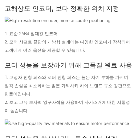
고해상도 인코더, 보다 정확한 위치 지정
1. 표준 24Bit 절대값 인코더.
2. 모터 샤프트 끝단의 개방형 설계에는 다양한 인코더가 장착되어
고객에게 여러 옵션을 제공할 수 있습니다.
모터 성능을 보장하기 위해 고품질 원료 사용
1. 고정자 펀칭 피스와 로터 펀칭 피스는 높은 자기 부하를 가지며
점착 손실을 최소화하는 일본 가와사키 하이 브랜드 규소 강판으로
만들어집니다.
2. 초고 고유 보자력 영구자석을 사용하여 자기소거에 대한 저항성
이 높습니다.