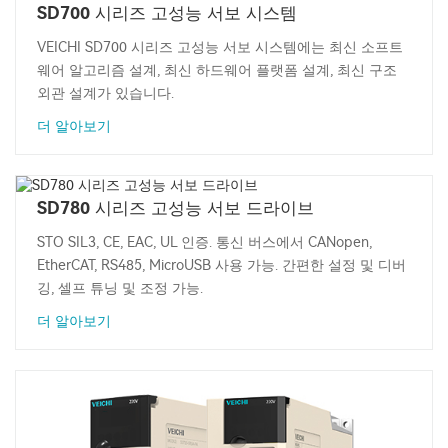
SD700 시리즈 고성능 서보 시스템
VEICHI SD700 시리즈 고성능 서보 시스템에는 최신 소프트
웨어 알고리즘 설계, 최신 하드웨어 플랫폼 설계, 최신 구조
외관 설계가 있습니다.
더 알아보기
SD780 시리즈 고성능 서보 드라이브
STO SIL3, CE, EAC, UL 인증. 통신 버스에서 CANopen,
EtherCAT, RS485, MicroUSB 사용 가능. 간편한 설정 및 디버
깅, 셀프 튜닝 및 조정 가능.
더 알아보기