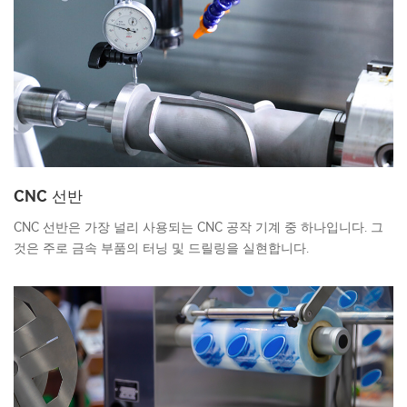
CNC 선반
CNC 선반은 가장 널리 사용되는 CNC 공작 기계 중 하나입니다. 그
것은 주로 금속 부품의 터닝 및 드릴링을 실현합니다.