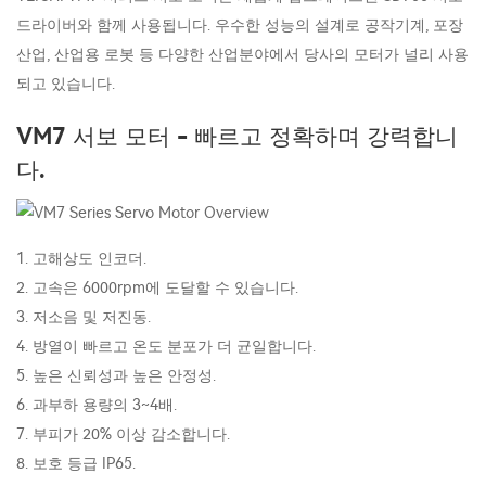
드라이버와 함께 사용됩니다. 우수한 성능의 설계로 공작기계, 포장
산업, 산업용 로봇 등 다양한 산업분야에서 당사의 모터가 널리 사용
되고 있습니다.
VM7 서보 모터 - 빠르고 정확하며 강력합니
다.
1. 고해상도 인코더.
2. 고속은 6000rpm에 도달할 수 있습니다.
3. 저소음 및 저진동.
4. 방열이 빠르고 온도 분포가 더 균일합니다.
5. 높은 신뢰성과 높은 안정성.
6. 과부하 용량의 3~4배.
7. 부피가 20% 이상 감소합니다.
8. 보호 등급 IP65.