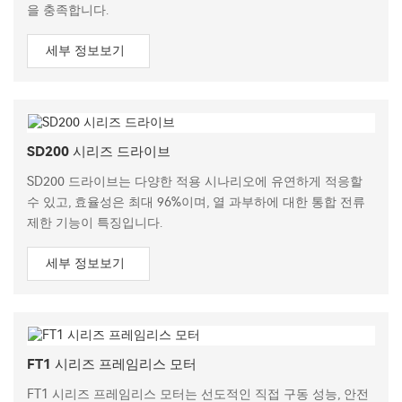
을 충족합니다.
세부 정보보기
SD200 시리즈 드라이브
SD200 드라이브는 다양한 적용 시나리오에 유연하게 적응할
수 있고, 효율성은 최대 96%이며, 열 과부하에 대한 통합 전류
제한 기능이 특징입니다.
세부 정보보기
FT1 시리즈 프레임리스 모터
FT1 시리즈 프레임리스 모터는 선도적인 직접 구동 성능, 안전