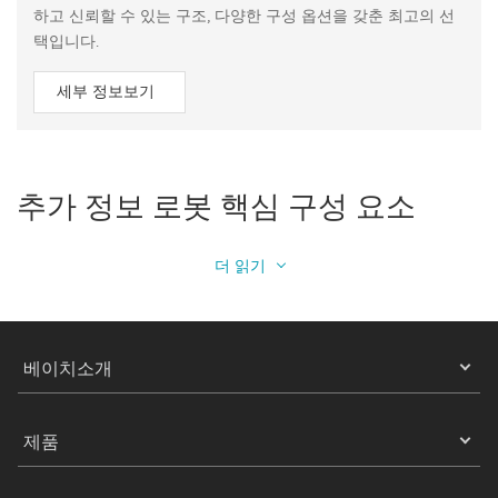
하고 신뢰할 수 있는 구조, 다양한 구성 옵션을 갖춘 최고의 선
택입니다.
세부 정보보기
추가 정보 로봇 핵심 구성 요소
더 읽기
베이치소개
제품