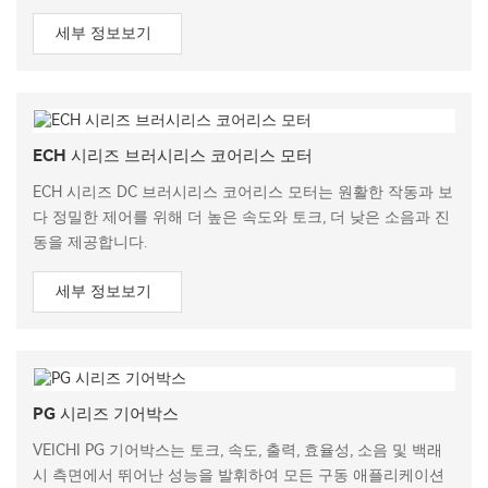
세부 정보보기
ECH 시리즈 브러시리스 코어리스 모터
ECH 시리즈 DC 브러시리스 코어리스 모터는 원활한 작동과 보
다 정밀한 제어를 위해 더 높은 속도와 토크, 더 낮은 소음과 진
동을 제공합니다.
세부 정보보기
PG 시리즈 기어박스
VEICHI PG 기어박스는 토크, 속도, 출력, 효율성, 소음 및 백래
시 측면에서 뛰어난 성능을 발휘하여 모든 구동 애플리케이션