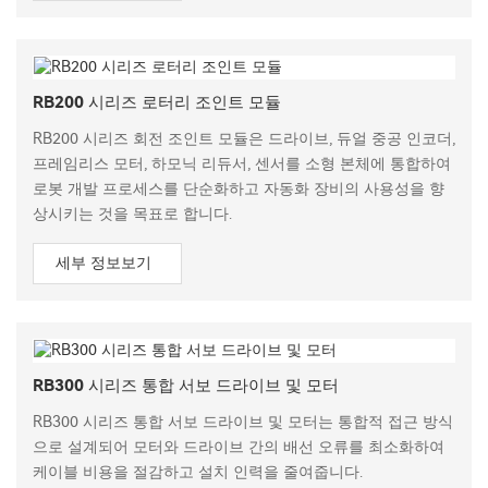
RB200 시리즈 로터리 조인트 모듈
RB200 시리즈 회전 조인트 모듈은 드라이브, 듀얼 중공 인코더,
프레임리스 모터, 하모닉 리듀서, 센서를 소형 본체에 통합하여
로봇 개발 프로세스를 단순화하고 자동화 장비의 사용성을 향
상시키는 것을 목표로 합니다.
세부 정보보기
RB300 시리즈 통합 서보 드라이브 및 모터
RB300 시리즈 통합 서보 드라이브 및 모터는 통합적 접근 방식
으로 설계되어 모터와 드라이브 간의 배선 오류를 최소화하여
케이블 비용을 절감하고 설치 인력을 줄여줍니다.