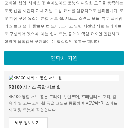
모바일, 협업, 서비스 및 휴머노이드 로봇의 다양한 요구를 충족하는
로봇 산업 체인과 자체 개발 구성 요소를 심층적으로 살펴봅니다. 로
봇 핵심 구성 요소는 통합 서보 휠, 샤프트 조인트 모듈, 특수 프레임
리스 토크 모터, 할로우 컵 모터, 그리고 일반 저전압 서보 드라이브
로 구성되어 있으며, 이는 현대 로봇 공학의 핵심 요소인 민첩하고
정밀한 움직임을 구현하는 데 핵심적인 역할을 합니다.
연락처 지원
RB100 시리즈 통합 서보 휠
RB100 통합 서보 휠은 드라이브, 인코더, 프레임리스 모터, 감
속기 및 고무 코팅 휠 등을 고도로 통합하여 AGV/AMR, 스마트
재고 및 로봇에 적합합니다.
세부 정보보기