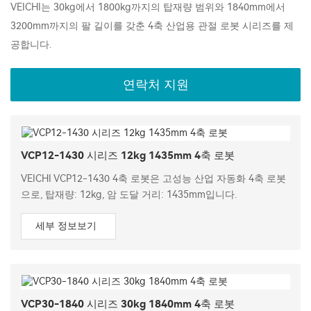
VEICHI는 30kg에서 1800kg까지의 탑재량 범위와 1840mm에서
3200mm까지의 팔 길이를 갖춘 4축 산업용 관절 로봇 시리즈를 제
공합니다.
연락처 지원
VCP12-1430 시리즈 12kg 1435mm 4축 로봇
VEICHI VCP12-1430 4축 로봇은 고성능 산업 자동화 4축 로봇
으로, 탑재량: 12kg, 암 도달 거리: 1435mm입니다.
세부 정보보기
VCP30-1840 시리즈 30kg 1840mm 4축 로봇