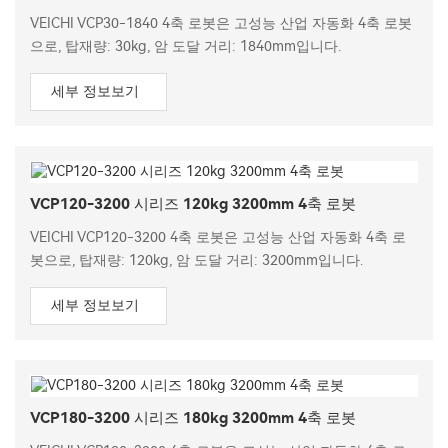
VEICHI VCP30-1840 4축 로봇은 고성능 산업 자동화 4축 로봇
으로, 탑재량: 30kg, 암 도달 거리: 1840mm입니다.
세부 정보보기
VCP120-3200 시리즈 120kg 3200mm 4축 로봇
VEICHI VCP120-3200 4축 로봇은 고성능 산업 자동화 4축 로
봇으로, 탑재량: 120kg, 암 도달 거리: 3200mm입니다.
세부 정보보기
VCP180-3200 시리즈 180kg 3200mm 4축 로봇