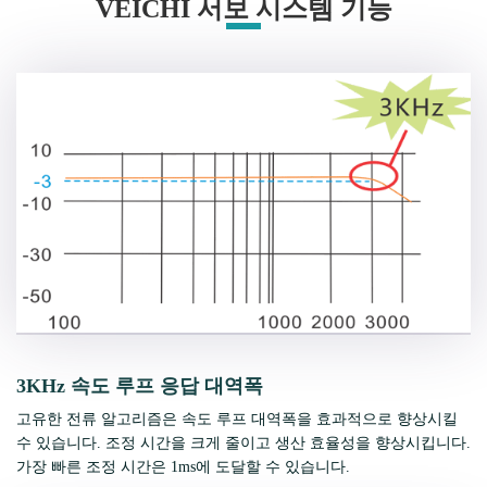
VEICHI 서보 시스템 기능
3KHz 속도 루프 응답 대역폭
고유한 전류 알고리즘은 속도 루프 대역폭을 효과적으로 향상시킬
수 있습니다. 조정 시간을 크게 줄이고 생산 효율성을 향상시킵니다.
가장 빠른 조정 시간은 1ms에 도달할 수 있습니다.