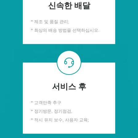
신속한 배달
* 제조 및 품질 관리;
* 최상의 배송 방법을 선택하십시오.
서비스 후
* 고객만족 추구
* 정기방문, 정기점검,
* 적시 유지 보수, 사용자 교육;