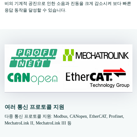
비의 기계적 공진으로 인한 소음과 진동을 크게 감소시켜 보다 빠른
응답 동작을 달성할 수 있습니다.
여러 통신 프로토콜 지원
다중 통신 프로토콜 지원: Modbus, CANopen, EtherCAT, Profinet,
MechatroLink II, MechatroLink III 등