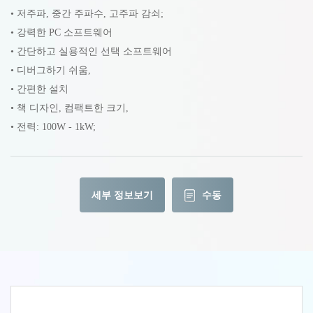
• 저주파, 중간 주파수, 고주파 감쇠;
• 강력한 PC 소프트웨어
• 간단하고 실용적인 선택 소프트웨어
• 디버그하기 쉬움,
• 간편한 설치
• 책 디자인, 컴팩트한 크기,
• 전력: 100W - 1kW;
세부 정보보기
수동