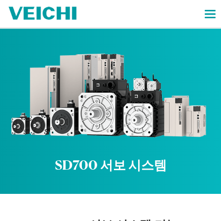
SD700 서보 시스템