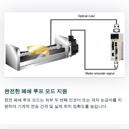
완전한 폐쇄 루프 모드 지원
완전 폐쇄 루프 모드는 외부 두 번째 인코더 또는 격자 눈금자를 지
원하여 기계적 전송 간격 및 실제 위치 정확도를 높입니다.