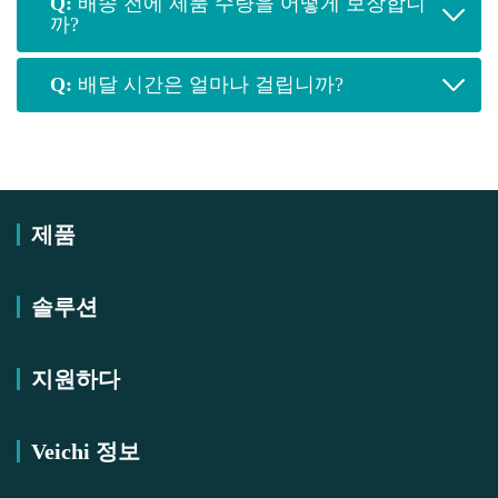
Q:
배송 전에 제품 수량을 어떻게 보장합니
까?
Q:
배달 시간은 얼마나 걸립니까?
제품
솔루션
지원하다
Veichi 정보