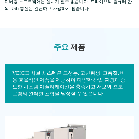
디버깅 소프트웨어는 설치가 필요 없습니다. 드라이브와 컴퓨터 간
의 USB 통신은 간단하고 사용하기 쉽습니다.
주요
제품
VEICHI 서보 시스템은 고성능, 고신뢰성, 고품질, 비
용 효율적인 제품을 제공하여 다양한 산업 환경과 중
요한 시스템 애플리케이션을 충족하고 서보와 프로
그램의 완벽한 조합을 달성할 수 있습니다.