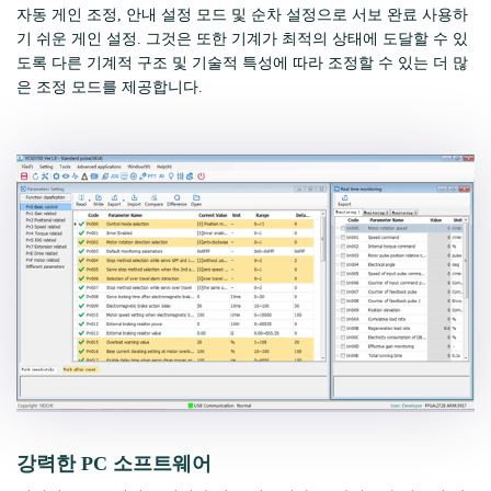
자동 게인 조정, 안내 설정 모드 및 순차 설정으로 서보 완료 사용하
기 쉬운 게인 설정. 그것은 또한 기계가 최적의 상태에 도달할 수 있
도록 다른 기계적 구조 및 기술적 특성에 따라 조정할 수 있는 더 많
은 조정 모드를 제공합니다.
강력한 PC 소프트웨어