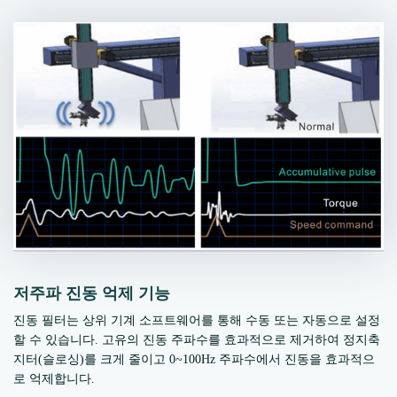
저주파 진동 억제 기능
진동 필터는 상위 기계 소프트웨어를 통해 수동 또는 자동으로 설정
할 수 있습니다. 고유의 진동 주파수를 효과적으로 제거하여 정지축
지터(슬로싱)를 크게 줄이고 0~100Hz 주파수에서 진동을 효과적으
로 억제합니다.