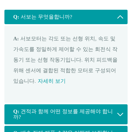
Q:
서보는 무엇을합니까?
A:
서보모터는 각도 또는 선형 위치, 속도 및
가속도를 정밀하게 제어할 수 있는 회전식 작
동기 또는 선형 작동기입니다. 위치 피드백을
위해 센서에 결합된 적합한 모터로 구성되어
있습니다.
자세히 보기
Q:
견적과 함께 어떤 정보를 제공해야 합니
까?