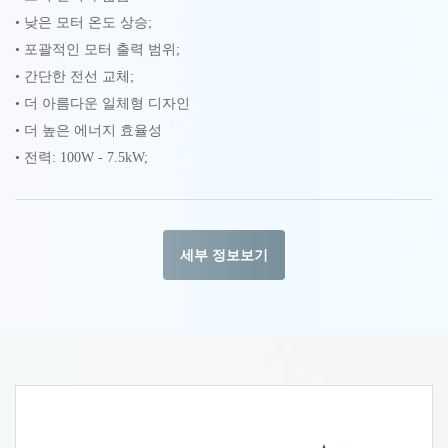
• 낮은 모터 온도 상승;
• 포괄적인 모터 출력 범위;
• 간단한 전선 교체;
• 더 아름다운 일체형 디자인
• 더 높은 에너지 효율성
• 전력: 100W - 7.5kW;
세부 정보보기