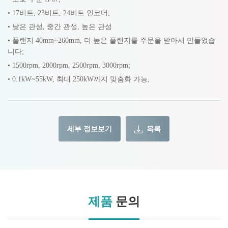
• 17비트, 23비트, 24비트 인코더;
• 낮은 관성, 중간 관성, 높은 관성
• 플랜지 40mm~260mm, 더 높은 플랜지를 주문을 받아서 만들었습
니다;
• 1500rpm, 2000rpm, 2500rpm, 3000rpm;
• 0.1kW~55kW, 최대 250kW까지 맞춤화 가능,
세부 정보보기
목록
제품
문의