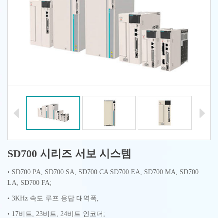
SD700 시리즈 서보 시스템
• SD700 PA, SD700 SA, SD700 CA SD700 EA, SD700 MA, SD700
LA, SD700 FA;
• 3KHz 속도 루프 응답 대역폭,
• 17비트, 23비트, 24비트 인코더;