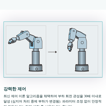
강력한 제어
최신 제어 이론 알고리즘을 채택하여 부하 회전 관성을 30배 이내로
달성 (심지어 처리 중에 부하가 변경됨). 파라미터 조정 없이 안정적