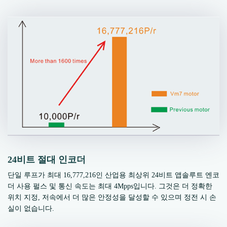
24비트 절대 인코더
단일 루프가 최대 16,777,216인 산업용 최상위 24비트 앱솔루트 엔코
더 사용 펄스 및 통신 속도는 최대 4Mpps입니다. 그것은 더 정확한
위치 지정, 저속에서 더 많은 안정성을 달성할 수 있으며 정전 시 손
실이 없습니다.