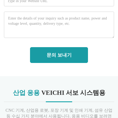
문의 보내기
산업 응용
VEICHI 서보 시스템용
CNC 기계, 산업용 로봇, 포장 기계 및 인쇄 기계, 섬유 산업
등 수십 가지 분야에서 사용됩니다. 응용 비디오를 보려면