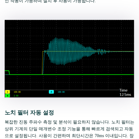
인 작동이 가능하며 설치 후 사용이 가능합니다.
노치 필터 자동 설정
복잡한 진동 주파수 측정 및 분석이 필요하지 않습니다. 노치 필터는
상위 기계의 단일 매개변수 조정 기능을 통해 빠르게 검색되고 자동
으로 설정됩니다. 사용이 간편하며 최단시간은 70ms 이내입니다. 장