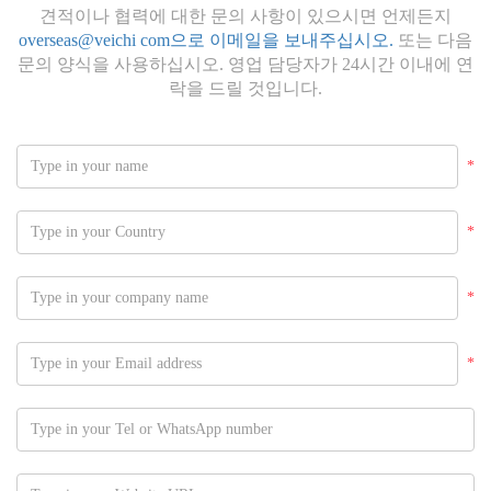
견적이나 협력에 대한 문의 사항이 있으시면 언제든지
overseas@veichi com으로 이메일을 보내주십시오.
또는 다음
문의 양식을 사용하십시오. 영업 담당자가 24시간 이내에 연
락을 드릴 것입니다.
*
*
*
*