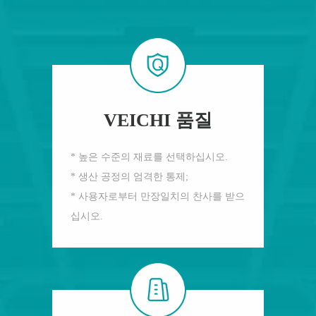
VEICHI 품질
* 높은 수준의 재료를 선택하십시오.
* 생산 공정의 엄격한 통제;
* 사용자로부터 만장일치의 찬사를 받으
십시오.