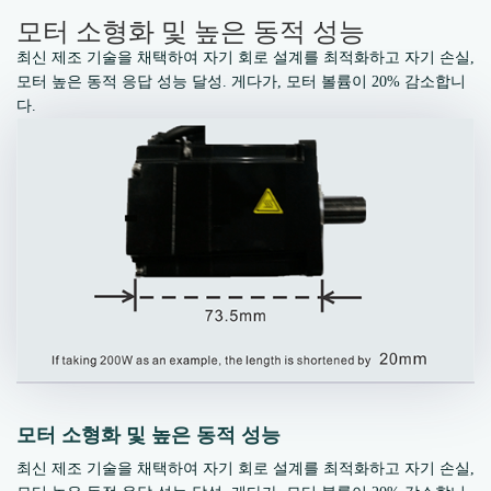
모터 소형화 및 높은 동적 성능
최신 제조 기술을 채택하여 자기 회로 설계를 최적화하고 자기 손실,
모터 높은 동적 응답 성능 달성. 게다가, 모터 볼륨이 20% 감소합니
다.
모터 소형화 및 높은 동적 성능
최신 제조 기술을 채택하여 자기 회로 설계를 최적화하고 자기 손실,