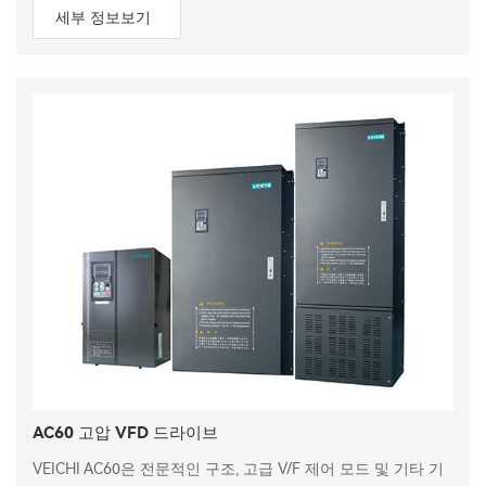
세부 정보보기
AC60 고압 VFD 드라이브
VEICHI AC60은 전문적인 구조, 고급 V/F 제어 모드 및 기타 기