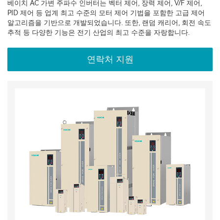
베이치 AC 가변 주파수 인버터는 벡터 제어, 장력 제어, V/F 제어,
PID 제어 등 업계 최고 수준의 모터 제어 기법을 포함한 고급 제어
알고리즘을 기반으로 개발되었습니다. 또한, 랜덤 캐리어, 회전 속도
추적 등 다양한 기능은 전기 산업의 최고 수준을 자랑합니다.
연락처 지원