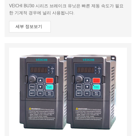
VEICHI BU30 시리즈 브레이크 유닛은 빠른 제동 속도가 필요
한 기계적 경우에 널리 사용됩니다.
세부 정보보기