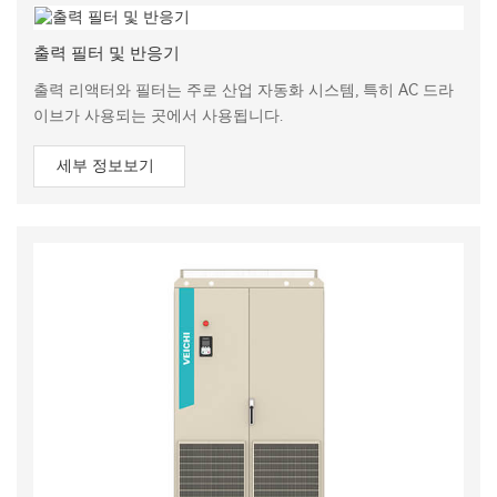
출력 필터 및 반응기
출력 리액터와 필터는 주로 산업 자동화 시스템, 특히 AC 드라
이브가 사용되는 곳에서 사용됩니다.
세부 정보보기