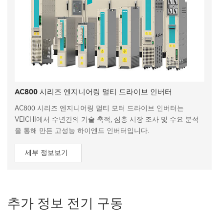
AC800 시리즈 엔지니어링 멀티 드라이브 인버터
AC800 시리즈 엔지니어링 멀티 모터 드라이브 인버터는
VEICHI에서 수년간의 기술 축적, 심층 시장 조사 및 수요 분석
을 통해 만든 고성능 하이엔드 인버터입니다.
세부 정보보기
추가 정보 전기 구동