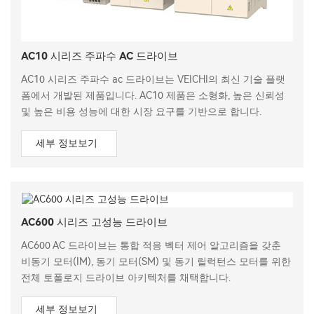
AC10 시리즈 주파수 AC 드라이브
AC10 시리즈 주파수 ac 드라이브는 VEICHI의 최신 기술 플랫
폼에서 개발된 제품입니다. AC10 제품은 소형화, 높은 신뢰성
및 높은 비용 성능에 대한 시장 요구를 기반으로 합니다.
세부 정보보기
AC600 시리즈 고성능 드라이브
AC600 AC 드라이브는 통합 적응 벡터 제어 알고리즘을 갖춘
비동기 모터(IM), 동기 모터(SM) 및 동기 릴럭턴스 모터를 위한
전체 토폴로지 드라이브 아키텍처를 채택합니다.
세부 정보보기