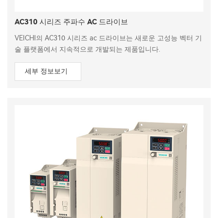
AC310 시리즈 주파수 AC 드라이브
VEICHI의 AC310 시리즈 ac 드라이브는 새로운 고성능 벡터 기
술 플랫폼에서 지속적으로 개발되는 제품입니다.
세부 정보보기