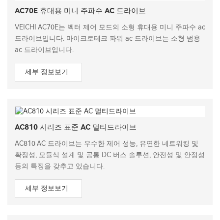
AC70E 휴대용 미니 주파수 AC 드라이브
VEICHI AC70E는 벡터 제어 모드의 소형 휴대용 미니 주파수 ac
드라이브입니다. 마이크로테크 파워 ac 드라이브는 소형 범용
ac 드라이브입니다.
세부 정보보기
AC810 시리즈 표준 AC 멀티드라이브
AC810 AC 드라이브는 우수한 제어 성능, 유연한 네트워킹 및
확장성, 모듈식 설계 및 공통 DC 버스 솔루션, 안전성 및 안정성
등의 특징을 갖추고 있습니다.
세부 정보보기