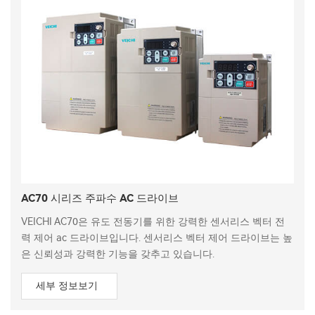
AC70 시리즈 주파수 AC 드라이브
VEICHI AC70은 유도 전동기를 위한 강력한 센서리스 벡터 전
력 제어 ac 드라이브입니다. 센서리스 벡터 제어 드라이브는 높
은 신뢰성과 강력한 기능을 갖추고 있습니다.
세부 정보보기