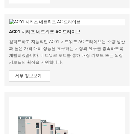
AC01 시리즈 네트워크 AC 드라이브
컴팩트하고 지능적인 AC01 네트워크 AC 드라이브는 소량 생산
과 높은 가격 대비 성능을 요구하는 시장의 요구를 충족하도록
개발되었습니다. 네트워크 포트를 통해 내장 키보드 또는 외장
키보드의 확장을 지원합니다.
세부 정보보기