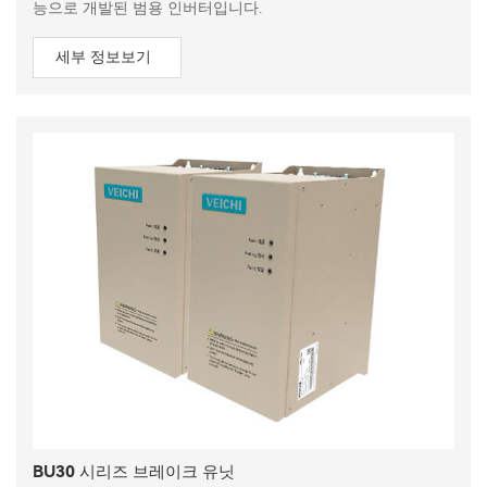
능으로 개발된 범용 인버터입니다.
세부 정보보기
BU30 시리즈 브레이크 유닛