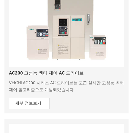
AC200 고성능 벡터 제어 AC 드라이브
VEICHI AC200 시리즈 AC 드라이브는 고급 실시간 고성능 벡터
제어 알고리즘으로 개발되었습니다.
세부 정보보기