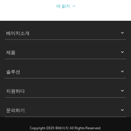
더 읽기
베이치소개
제품
솔루션
지원하다
문의하기
Copyright 2025 ©베이치 All Rights Reserved.