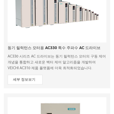
동기 릴럭턴스 모터용 AC330 특수 주파수 AC 드라이브
AC330 시리즈 AC 드라이브는 동기 릴럭턴스 모터의 구동 제어
개념을 통합하고 새로운 벡터 제어 알고리즘을 개발하여
VEICHI AC310 제품 플랫폼에 더욱 최적화되었습니다.
세부 정보보기