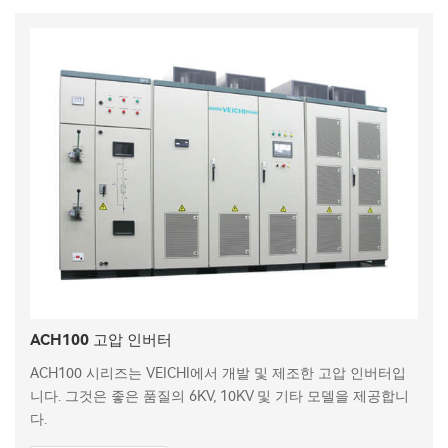
ACH100 고압 인버터
ACH100 시리즈는 VEICHI에서 개발 및 제조한 고압 인버터입
니다. 그것은 좋은 품질의 6KV, 10KV 및 기타 모델을 제공합니
다.