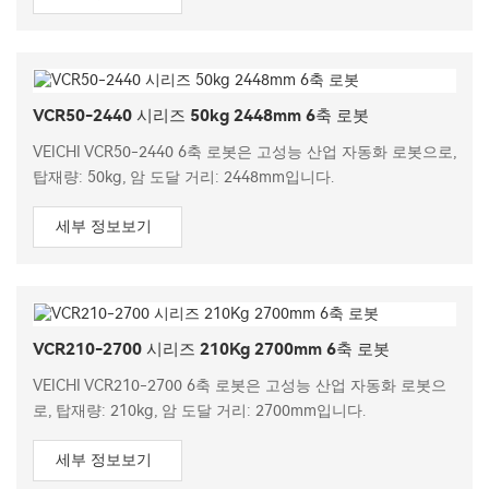
VCR50-2440 시리즈 50kg 2448mm 6축 로봇
VEICHI VCR50-2440 6축 로봇은 고성능 산업 자동화 로봇으로,
탑재량: 50kg, 암 도달 거리: 2448mm입니다.
세부 정보보기
VCR210-2700 시리즈 210Kg 2700mm 6축 로봇
VEICHI VCR210-2700 6축 로봇은 고성능 산업 자동화 로봇으
로, 탑재량: 210kg, 암 도달 거리: 2700mm입니다.
세부 정보보기