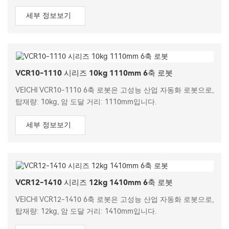
세부 정보보기
VCR10-1110 시리즈 10kg 1110mm 6축 로봇
VEICHI VCR10-1110 6축 로봇은 고성능 산업 자동화 로봇으로,
탑재량: 10kg, 암 도달 거리: 1110mm입니다.
세부 정보보기
VCR12-1410 시리즈 12kg 1410mm 6축 로봇
VEICHI VCR12-1410 6축 로봇은 고성능 산업 자동화 로봇으로,
탑재량: 12kg, 암 도달 거리: 1410mm입니다.