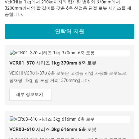
VEICHI는 1kg에서 210kg까지의 탑재량 범위와 370mm에서
3200mm까지의 팔 길이를 갖춘 6축 산업용 관절 로봇 시리즈를 제
공합니다.
연락처 지원
VCR01-370 시리즈 1kg 370mm 6축 로봇
VEICHI VCR01-370 6축 로봇은 고성능 산업 자동화 로봇으로,
탑재량: 1kg, 암 도달 거리: 370mm입니다.
세부 정보보기
VCR03-610 시리즈 3kg 616mm 6축 로봇