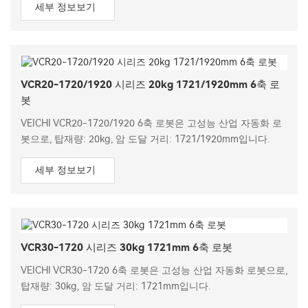
세부 정보보기
VCR20-1720/1920 시리즈 20kg 1721/1920mm 6축 로
봇
VEICHI VCR20-1720/1920 6축 로봇은 고성능 산업 자동화 로
봇으로, 탑재량: 20kg, 암 도달 거리: 1721/1920mm입니다.
세부 정보보기
VCR30-1720 시리즈 30kg 1721mm 6축 로봇
VEICHI VCR30-1720 6축 로봇은 고성능 산업 자동화 로봇으로,
탑재량: 30kg, 암 도달 거리: 1721mm입니다.