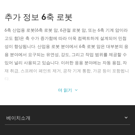
추가 정보 6축 로봇
6축 산업용 로봇(6축 로봇 암, 6관절 로봇 암, 또는 6축 기계 암이라
고도 함)은 축 수가 증가함에 따라 더욱 컴팩트하게 설계되어 민첩
성이 향상됩니다. 산업용 로봇 분야에서 6축 로봇 암은 대부분의 응
용 분야에서 요구되는 유연성, 강도, 그리고 작업 범위를 제공할 수
있어 널리 사용되고 있습니다. 이러한 응용 분야에는 자동 용접, 자
재 취급, 스프레이 페인트 제거, 공작 기계 통합, 가공 등이 포함됩니
다.
더 읽기
베이치소개