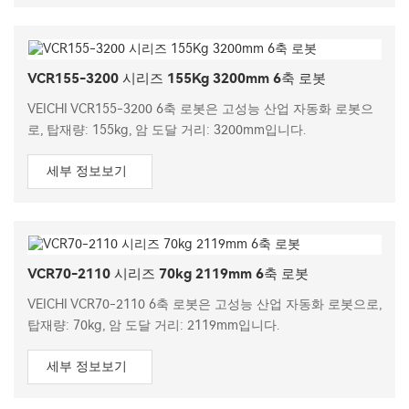
VCR155-3200 시리즈 155Kg 3200mm 6축 로봇
VEICHI VCR155-3200 6축 로봇은 고성능 산업 자동화 로봇으
로, 탑재량: 155kg, 암 도달 거리: 3200mm입니다.
세부 정보보기
VCR70-2110 시리즈 70kg 2119mm 6축 로봇
VEICHI VCR70-2110 6축 로봇은 고성능 산업 자동화 로봇으로,
탑재량: 70kg, 암 도달 거리: 2119mm입니다.
세부 정보보기