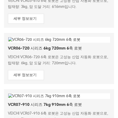
VEICHI VCR03-610 6축 로봇은 고성능 산업 자동화 로봇으로,
탑재량: 3kg, 암 도달 거리: 616mm입니다.
세부 정보보기
VCR06-720 시리즈 6kg 720mm 6축 로봇
VEICHI VCR06-720 6축 로봇은 고성능 산업 자동화 로봇으로,
탑재량: 6kg, 암 도달 거리: 720mm입니다.
세부 정보보기
VCR07-910 시리즈 7kg 910mm 6축 로봇
VEICHI VCR07-910 6축 로봇은 고성능 산업 자동화 로봇으로,