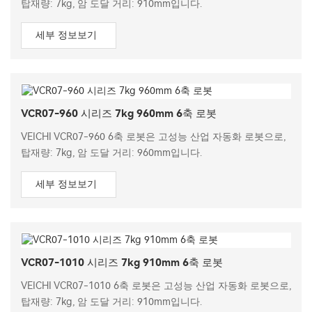
탑재량: 7kg, 암 도달 거리: 910mm입니다.
세부 정보보기
VCR07-960 시리즈 7kg 960mm 6축 로봇
VEICHI VCR07-960 6축 로봇은 고성능 산업 자동화 로봇으로,
탑재량: 7kg, 암 도달 거리: 960mm입니다.
세부 정보보기
VCR07-1010 시리즈 7kg 910mm 6축 로봇
VEICHI VCR07-1010 6축 로봇은 고성능 산업 자동화 로봇으로,
탑재량: 7kg, 암 도달 거리: 910mm입니다.