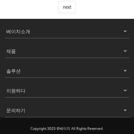
next
베이치소개
제품
솔루션
지원하다
문의하기
Copyright 2025 ©베이치 All Rights Reserved.