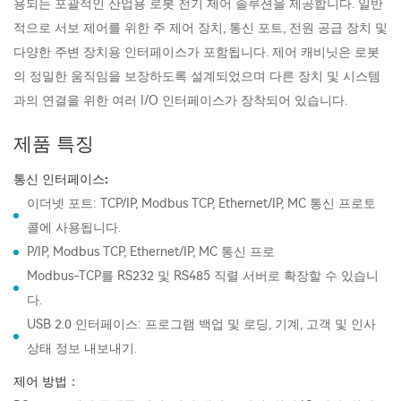
용되는 포괄적인 산업용 로봇 전기 제어 솔루션을 제공합니다. 일반
적으로 서보 제어를 위한 주 제어 장치, 통신 포트, 전원 공급 장치 및
다양한 주변 장치용 인터페이스가 포함됩니다. 제어 캐비닛은 로봇
의 정밀한 움직임을 보장하도록 설계되었으며 다른 장치 및 시스템
과의 연결을 위한 여러 I/O 인터페이스가 장착되어 있습니다.
제품 특징
통신 인터페이스:
이더넷 포트: TCP/IP, Modbus TCP, Ethernet/IP, MC 통신 프로토
콜에 사용됩니다.
P/IP, Modbus TCP, Ethernet/IP, MC 통신 프로
Modbus-TCP를 RS232 및 RS485 직렬 서버로 확장할 수 있습니
다.
USB 2.0 인터페이스: 프로그램 백업 및 로딩, 기계, 고객 및 인사
상태 정보 내보내기.
제어 방법：