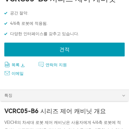
공간 절약.
4/6축 로봇에 적용됨.
다양한 인터페이스를 갖추고 있습니다.
견적
목록
연락처 지원
이메일
특징
VCRC05-B6 시리즈 제어 캐비닛 개요
VEICHI의 차세대 로봇 제어 캐비닛은 사용자에게 4/6축 로봇에 적