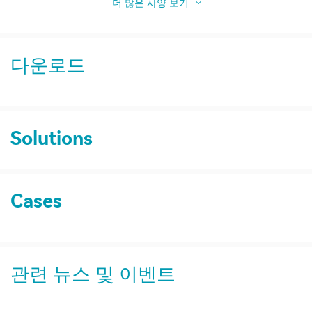
더 많은 사양 보기
다운로드
Solutions
Cases
관련 뉴스 및 이벤트