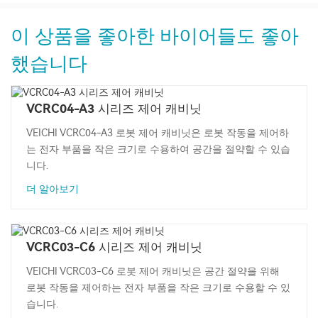
이 상품을 좋아한 바이어들도 좋아
했습니다
VCRC04-A3 시리즈 제어 캐비닛
VEICHI VCRC04-A3 로봇 제어 캐비닛은 로봇 작동을 제어하
는 ​​전자 부품을 작은 크기로 수용하여 공간을 절약할 수 있습
니다.
더 알아보기
VCRC03-C6 시리즈 제어 캐비닛
VEICHI VCRC03-C6 로봇 제어 캐비닛은 공간 절약을 위해
로봇 작동을 제어하는 ​​전자 부품을 작은 크기로 수용할 수 있
습니다.