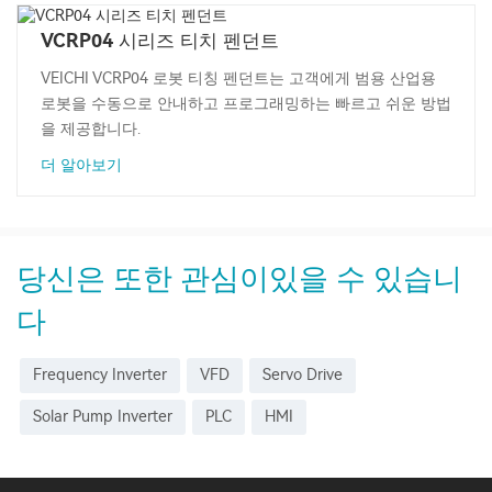
VCRP04 시리즈 티치 펜던트
VEICHI VCRP04 로봇 티칭 펜던트는 고객에게 범용 산업용
로봇을 수동으로 안내하고 프로그래밍하는 빠르고 쉬운 방법
을 제공합니다.
더 알아보기
당신은 또한 관심이있을 수 있습니
다
Frequency Inverter
VFD
Servo Drive
Solar Pump Inverter
PLC
HMI