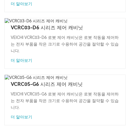
더 알아보기
VCRC03-D6 시리즈 제어 캐비닛
VEICHI VCRC03-D6 로봇 제어 캐비닛은 로봇 작동을 제어하
는 ​​전자 부품을 작은 크기로 수용하여 공간을 절약할 수 있습
니다.
더 알아보기
VCRC05-G6 시리즈 제어 캐비닛
VEICHI VCRC05-G6 로봇 제어 캐비닛은 로봇 작동을 제어하
는 ​​전자 부품을 작은 크기로 수용하여 공간을 절약할 수 있습
니다.
더 알아보기