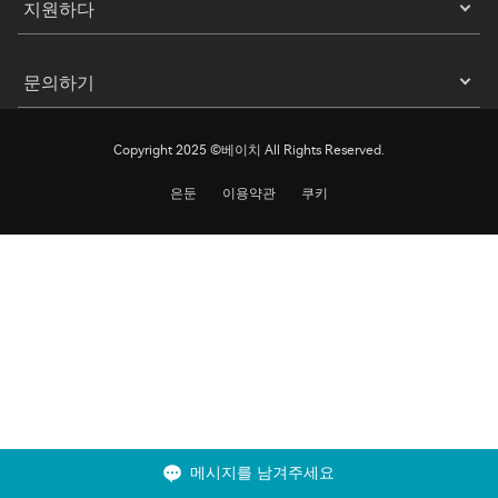
지원하다
문의하기
Copyright 2025 ©베이치 All Rights Reserved.
은둔
이용약관
쿠키
메시지를 남겨주세요